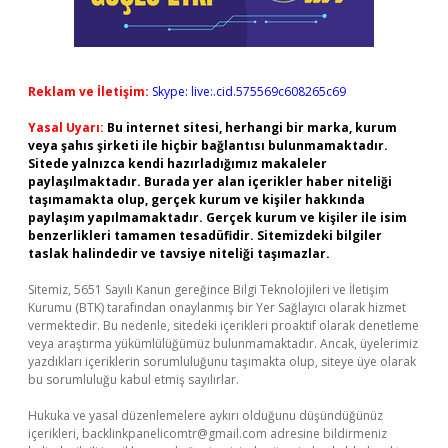
Reklam ve İletişim:
Skype: live:.cid.575569c608265c69
Yasal Uyarı:
Bu internet sitesi, herhangi bir marka, kurum
veya şahıs şirketi ile hiçbir bağlantısı bulunmamaktadır.
Sitede yalnızca kendi hazırladığımız makaleler
paylaşılmaktadır. Burada yer alan içerikler haber niteliği
taşımamakta olup, gerçek kurum ve kişiler hakkında
paylaşım yapılmamaktadır. Gerçek kurum ve kişiler ile isim
benzerlikleri tamamen tesadüfidir. Sitemizdeki bilgiler
taslak halindedir ve tavsiye niteliği taşımazlar.
Sitemiz, 5651 Sayılı Kanun gereğince Bilgi Teknolojileri ve İletişim
Kurumu (BTK) tarafından onaylanmış bir Yer Sağlayıcı olarak hizmet
vermektedir. Bu nedenle, sitedeki içerikleri proaktif olarak denetleme
veya araştırma yükümlülüğümüz bulunmamaktadır. Ancak, üyelerimiz
yazdıkları içeriklerin sorumluluğunu taşımakta olup, siteye üye olarak
bu sorumluluğu kabul etmiş sayılırlar.
Hukuka ve yasal düzenlemelere aykırı olduğunu düşündüğünüz
içerikleri,
backlinkpanelicomtr@gmail.com
adresine bildirmeniz