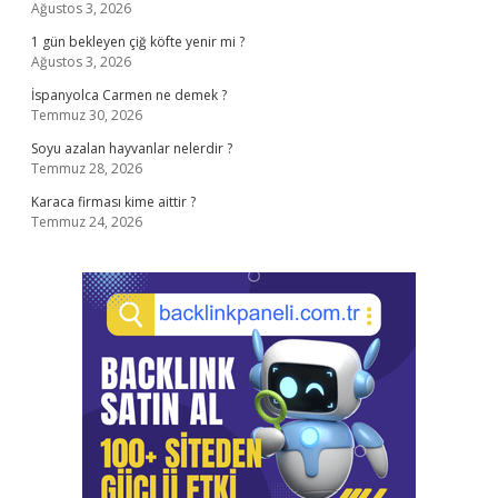
Ağustos 3, 2026
1 gün bekleyen çiğ köfte yenir mi ?
Ağustos 3, 2026
İspanyolca Carmen ne demek ?
Temmuz 30, 2026
Soyu azalan hayvanlar nelerdir ?
Temmuz 28, 2026
Karaca firması kime aittir ?
Temmuz 24, 2026