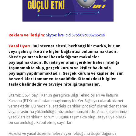
Reklam ve İletişim:
Skype: live:.cid.575569c608265c69
Yasal Uyarı:
Bu internet sitesi, herhangi bir marka, kurum
veya şahıs şirketi ile hiçbir bağlantısı bulunmamaktadır.
Sitede yalnızca kendi hazırladığımız makaleler
paylaşılmaktadır. Burada yer alan içerikler haber niteliği
taşımamakta olup, gerçek kurum ve kişiler hakkında
paylaşım yapılmamaktadır. Gerçek kurum ve kişiler ile isim
benzerlikleri tamamen tesadüfidir. Sitemizdeki bilgiler
taslak halindedir ve tavsiye niteliği taşımazlar.
Sitemiz, 5651 Sayılı Kanun gereğince Bilgi Teknolojileri ve İletişim
Kurumu (BTK) tarafından onaylanmış bir Yer Sağlayıcı olarak hizmet
vermektedir. Bu nedenle, sitedeki içerikleri proaktif olarak denetleme
veya araştırma yükümlülüğümüz bulunmamaktadır. Ancak, üyelerimiz
yazdıkları içeriklerin sorumluluğunu taşımakta olup, siteye üye olarak
bu sorumluluğu kabul etmiş sayılırlar.
Hukuka ve yasal düzenlemelere aykırı olduğunu düşündüğünüz