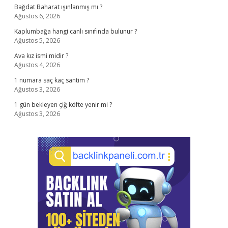
Bağdat Baharat ışınlanmış mı ?
Ağustos 6, 2026
Kaplumbağa hangi canlı sınıfında bulunur ?
Ağustos 5, 2026
Ava kız ismi midir ?
Ağustos 4, 2026
1 numara saç kaç santim ?
Ağustos 3, 2026
1 gün bekleyen çiğ köfte yenir mi ?
Ağustos 3, 2026