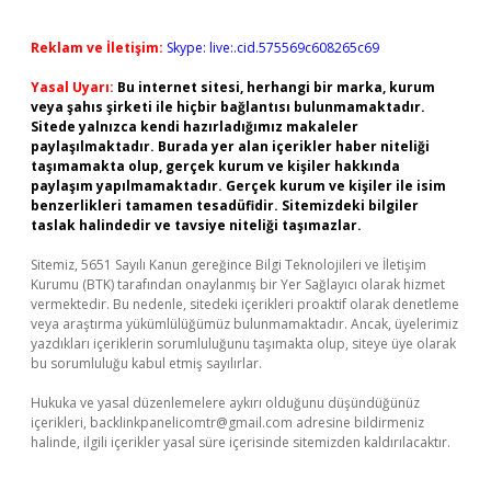
Reklam ve İletişim:
Skype: live:.cid.575569c608265c69
Yasal Uyarı:
Bu internet sitesi, herhangi bir marka, kurum
veya şahıs şirketi ile hiçbir bağlantısı bulunmamaktadır.
Sitede yalnızca kendi hazırladığımız makaleler
paylaşılmaktadır. Burada yer alan içerikler haber niteliği
taşımamakta olup, gerçek kurum ve kişiler hakkında
paylaşım yapılmamaktadır. Gerçek kurum ve kişiler ile isim
benzerlikleri tamamen tesadüfidir. Sitemizdeki bilgiler
taslak halindedir ve tavsiye niteliği taşımazlar.
Sitemiz, 5651 Sayılı Kanun gereğince Bilgi Teknolojileri ve İletişim
Kurumu (BTK) tarafından onaylanmış bir Yer Sağlayıcı olarak hizmet
vermektedir. Bu nedenle, sitedeki içerikleri proaktif olarak denetleme
veya araştırma yükümlülüğümüz bulunmamaktadır. Ancak, üyelerimiz
yazdıkları içeriklerin sorumluluğunu taşımakta olup, siteye üye olarak
bu sorumluluğu kabul etmiş sayılırlar.
Hukuka ve yasal düzenlemelere aykırı olduğunu düşündüğünüz
içerikleri,
backlinkpanelicomtr@gmail.com
adresine bildirmeniz
halinde, ilgili içerikler yasal süre içerisinde sitemizden kaldırılacaktır.