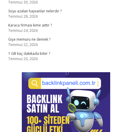
Temmuz 30, 2026
Soyu azalan hayvanlar nelerdir ?
Temmuz 28, 2026
Karaca firması kime aittir ?
Temmuz 24, 2026
Gişe memuru ne demek ?
Temmuz 22, 2026
1 GB kaç dakikada biter ?
Temmuz 20, 2026