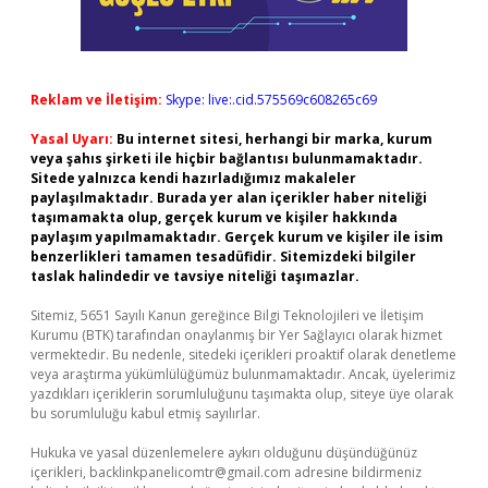
Reklam ve İletişim:
Skype: live:.cid.575569c608265c69
Yasal Uyarı:
Bu internet sitesi, herhangi bir marka, kurum
veya şahıs şirketi ile hiçbir bağlantısı bulunmamaktadır.
Sitede yalnızca kendi hazırladığımız makaleler
paylaşılmaktadır. Burada yer alan içerikler haber niteliği
taşımamakta olup, gerçek kurum ve kişiler hakkında
paylaşım yapılmamaktadır. Gerçek kurum ve kişiler ile isim
benzerlikleri tamamen tesadüfidir. Sitemizdeki bilgiler
taslak halindedir ve tavsiye niteliği taşımazlar.
Sitemiz, 5651 Sayılı Kanun gereğince Bilgi Teknolojileri ve İletişim
Kurumu (BTK) tarafından onaylanmış bir Yer Sağlayıcı olarak hizmet
vermektedir. Bu nedenle, sitedeki içerikleri proaktif olarak denetleme
veya araştırma yükümlülüğümüz bulunmamaktadır. Ancak, üyelerimiz
yazdıkları içeriklerin sorumluluğunu taşımakta olup, siteye üye olarak
bu sorumluluğu kabul etmiş sayılırlar.
Hukuka ve yasal düzenlemelere aykırı olduğunu düşündüğünüz
içerikleri,
backlinkpanelicomtr@gmail.com
adresine bildirmeniz