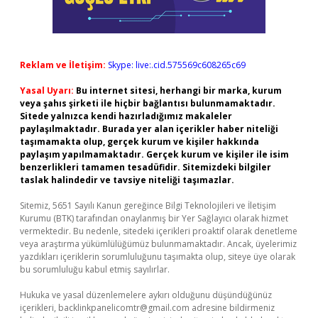
Reklam ve İletişim:
Skype: live:.cid.575569c608265c69
Yasal Uyarı:
Bu internet sitesi, herhangi bir marka, kurum
veya şahıs şirketi ile hiçbir bağlantısı bulunmamaktadır.
Sitede yalnızca kendi hazırladığımız makaleler
paylaşılmaktadır. Burada yer alan içerikler haber niteliği
taşımamakta olup, gerçek kurum ve kişiler hakkında
paylaşım yapılmamaktadır. Gerçek kurum ve kişiler ile isim
benzerlikleri tamamen tesadüfidir. Sitemizdeki bilgiler
taslak halindedir ve tavsiye niteliği taşımazlar.
Sitemiz, 5651 Sayılı Kanun gereğince Bilgi Teknolojileri ve İletişim
Kurumu (BTK) tarafından onaylanmış bir Yer Sağlayıcı olarak hizmet
vermektedir. Bu nedenle, sitedeki içerikleri proaktif olarak denetleme
veya araştırma yükümlülüğümüz bulunmamaktadır. Ancak, üyelerimiz
yazdıkları içeriklerin sorumluluğunu taşımakta olup, siteye üye olarak
bu sorumluluğu kabul etmiş sayılırlar.
Hukuka ve yasal düzenlemelere aykırı olduğunu düşündüğünüz
içerikleri,
backlinkpanelicomtr@gmail.com
adresine bildirmeniz