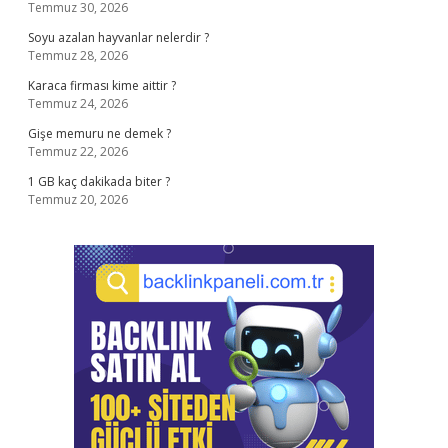
Temmuz 30, 2026
Soyu azalan hayvanlar nelerdir ?
Temmuz 28, 2026
Karaca firması kime aittir ?
Temmuz 24, 2026
Gişe memuru ne demek ?
Temmuz 22, 2026
1 GB kaç dakikada biter ?
Temmuz 20, 2026