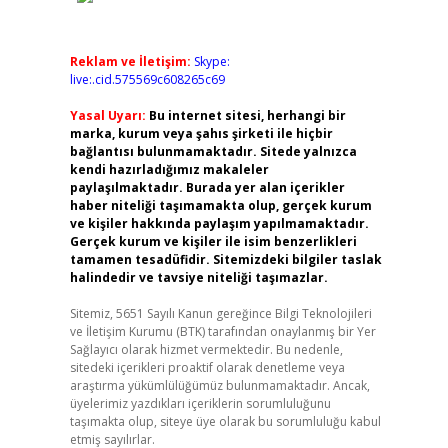
Reklam ve İletişim:
Skype:
live:.cid.575569c608265c69
Yasal Uyarı:
Bu internet sitesi, herhangi bir
marka, kurum veya şahıs şirketi ile hiçbir
bağlantısı bulunmamaktadır. Sitede yalnızca
kendi hazırladığımız makaleler
paylaşılmaktadır. Burada yer alan içerikler
haber niteliği taşımamakta olup, gerçek kurum
ve kişiler hakkında paylaşım yapılmamaktadır.
Gerçek kurum ve kişiler ile isim benzerlikleri
tamamen tesadüfidir. Sitemizdeki bilgiler taslak
halindedir ve tavsiye niteliği taşımazlar.
Sitemiz, 5651 Sayılı Kanun gereğince Bilgi Teknolojileri
ve İletişim Kurumu (BTK) tarafından onaylanmış bir Yer
Sağlayıcı olarak hizmet vermektedir. Bu nedenle,
sitedeki içerikleri proaktif olarak denetleme veya
araştırma yükümlülüğümüz bulunmamaktadır. Ancak,
üyelerimiz yazdıkları içeriklerin sorumluluğunu
taşımakta olup, siteye üye olarak bu sorumluluğu kabul
etmiş sayılırlar.