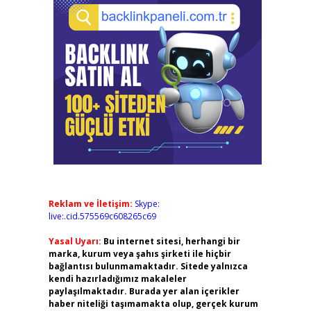
Reklam ve İletişim:
Skype:
live:.cid.575569c608265c69
Yasal Uyarı:
Bu internet sitesi, herhangi bir
marka, kurum veya şahıs şirketi ile hiçbir
bağlantısı bulunmamaktadır. Sitede yalnızca
kendi hazırladığımız makaleler
paylaşılmaktadır. Burada yer alan içerikler
haber niteliği taşımamakta olup, gerçek kurum