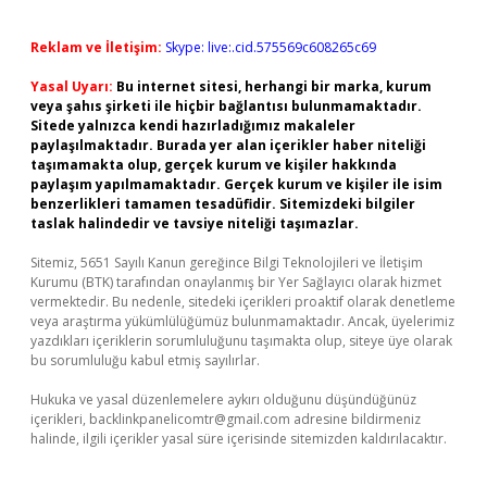
Reklam ve İletişim:
Skype: live:.cid.575569c608265c69
Yasal Uyarı:
Bu internet sitesi, herhangi bir marka, kurum
veya şahıs şirketi ile hiçbir bağlantısı bulunmamaktadır.
Sitede yalnızca kendi hazırladığımız makaleler
paylaşılmaktadır. Burada yer alan içerikler haber niteliği
taşımamakta olup, gerçek kurum ve kişiler hakkında
paylaşım yapılmamaktadır. Gerçek kurum ve kişiler ile isim
benzerlikleri tamamen tesadüfidir. Sitemizdeki bilgiler
taslak halindedir ve tavsiye niteliği taşımazlar.
Sitemiz, 5651 Sayılı Kanun gereğince Bilgi Teknolojileri ve İletişim
Kurumu (BTK) tarafından onaylanmış bir Yer Sağlayıcı olarak hizmet
vermektedir. Bu nedenle, sitedeki içerikleri proaktif olarak denetleme
veya araştırma yükümlülüğümüz bulunmamaktadır. Ancak, üyelerimiz
yazdıkları içeriklerin sorumluluğunu taşımakta olup, siteye üye olarak
bu sorumluluğu kabul etmiş sayılırlar.
Hukuka ve yasal düzenlemelere aykırı olduğunu düşündüğünüz
içerikleri,
backlinkpanelicomtr@gmail.com
adresine bildirmeniz
halinde, ilgili içerikler yasal süre içerisinde sitemizden kaldırılacaktır.