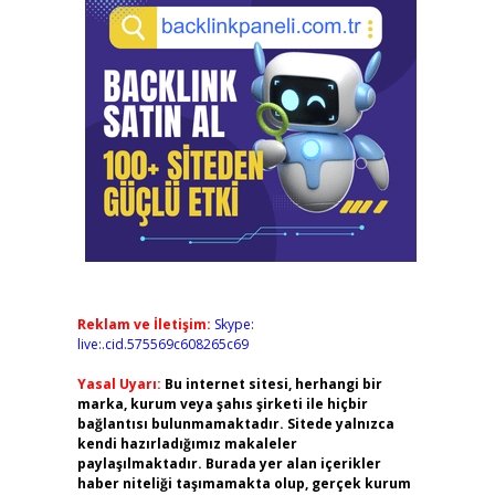
Reklam ve İletişim:
Skype:
live:.cid.575569c608265c69
Yasal Uyarı:
Bu internet sitesi, herhangi bir
marka, kurum veya şahıs şirketi ile hiçbir
bağlantısı bulunmamaktadır. Sitede yalnızca
kendi hazırladığımız makaleler
paylaşılmaktadır. Burada yer alan içerikler
haber niteliği taşımamakta olup, gerçek kurum