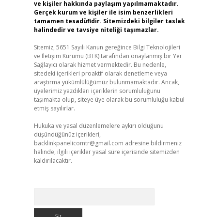
ve kişiler hakkında paylaşım yapılmamaktadır.
Gerçek kurum ve kişiler ile isim benzerlikleri
tamamen tesadüfidir. Sitemizdeki bilgiler taslak
halindedir ve tavsiye niteliği taşımazlar.
Sitemiz, 5651 Sayılı Kanun gereğince Bilgi Teknolojileri
ve İletişim Kurumu (BTK) tarafından onaylanmış bir Yer
Sağlayıcı olarak hizmet vermektedir. Bu nedenle,
sitedeki içerikleri proaktif olarak denetleme veya
araştırma yükümlülüğümüz bulunmamaktadır. Ancak,
üyelerimiz yazdıkları içeriklerin sorumluluğunu
taşımakta olup, siteye üye olarak bu sorumluluğu kabul
etmiş sayılırlar.
Hukuka ve yasal düzenlemelere aykırı olduğunu
düşündüğünüz içerikleri,
backlinkpanelicomtr@gmail.com
adresine bildirmeniz
halinde, ilgili içerikler yasal süre içerisinde sitemizden
kaldırılacaktır.
Arama