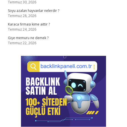
Temmuz 30, 2026
Soyu azalan hayvanlar nelerdir ?
Temmuz 28, 2026
Karaca firması kime aittir ?
Temmuz 24, 2026
Gişe memuru ne demek ?
Temmuz 22, 2026