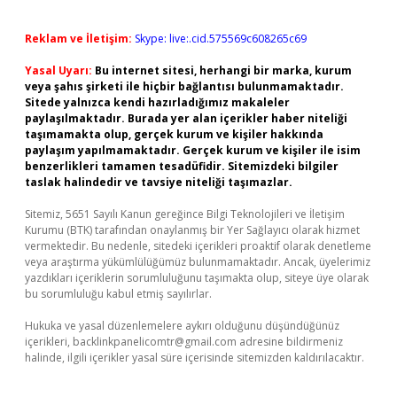
Reklam ve İletişim:
Skype: live:.cid.575569c608265c69
Yasal Uyarı:
Bu internet sitesi, herhangi bir marka, kurum
veya şahıs şirketi ile hiçbir bağlantısı bulunmamaktadır.
Sitede yalnızca kendi hazırladığımız makaleler
paylaşılmaktadır. Burada yer alan içerikler haber niteliği
taşımamakta olup, gerçek kurum ve kişiler hakkında
paylaşım yapılmamaktadır. Gerçek kurum ve kişiler ile isim
benzerlikleri tamamen tesadüfidir. Sitemizdeki bilgiler
taslak halindedir ve tavsiye niteliği taşımazlar.
Sitemiz, 5651 Sayılı Kanun gereğince Bilgi Teknolojileri ve İletişim
Kurumu (BTK) tarafından onaylanmış bir Yer Sağlayıcı olarak hizmet
vermektedir. Bu nedenle, sitedeki içerikleri proaktif olarak denetleme
veya araştırma yükümlülüğümüz bulunmamaktadır. Ancak, üyelerimiz
yazdıkları içeriklerin sorumluluğunu taşımakta olup, siteye üye olarak
bu sorumluluğu kabul etmiş sayılırlar.
Hukuka ve yasal düzenlemelere aykırı olduğunu düşündüğünüz
içerikleri,
backlinkpanelicomtr@gmail.com
adresine bildirmeniz
halinde, ilgili içerikler yasal süre içerisinde sitemizden kaldırılacaktır.