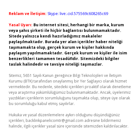
Reklam ve İletişim:
Skype: live:.cid.575569c608265c69
Yasal Uyarı:
Bu internet sitesi, herhangi bir marka, kurum
veya şahıs şirketi ile hiçbir bağlantısı bulunmamaktadır.
Sitede yalnızca kendi hazırladığımız makaleler
paylaşılmaktadır. Burada yer alan içerikler haber niteliği
taşımamakta olup, gerçek kurum ve kişiler hakkında
paylaşım yapılmamaktadır. Gerçek kurum ve kişiler ile isim
benzerlikleri tamamen tesadüfidir. Sitemizdeki bilgiler
taslak halindedir ve tavsiye niteliği taşımazlar.
Sitemiz, 5651 Sayılı Kanun gereğince Bilgi Teknolojileri ve İletişim
Kurumu (BTK) tarafından onaylanmış bir Yer Sağlayıcı olarak hizmet
vermektedir. Bu nedenle, sitedeki içerikleri proaktif olarak denetleme
veya araştırma yükümlülüğümüz bulunmamaktadır. Ancak, üyelerimiz
yazdıkları içeriklerin sorumluluğunu taşımakta olup, siteye üye olarak
bu sorumluluğu kabul etmiş sayılırlar.
Hukuka ve yasal düzenlemelere aykırı olduğunu düşündüğünüz
içerikleri,
backlinkpanelicomtr@gmail.com
adresine bildirmeniz
halinde, ilgili içerikler yasal süre içerisinde sitemizden kaldırılacaktır.