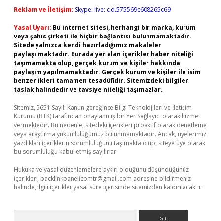
Reklam ve İletişim:
Skype: live:.cid.575569c608265c69
Yasal Uyarı:
Bu internet sitesi, herhangi bir marka, kurum
veya şahıs şirketi ile hiçbir bağlantısı bulunmamaktadır.
Sitede yalnızca kendi hazırladığımız makaleler
paylaşılmaktadır. Burada yer alan içerikler haber niteliği
taşımamakta olup, gerçek kurum ve kişiler hakkında
paylaşım yapılmamaktadır. Gerçek kurum ve kişiler ile isim
benzerlikleri tamamen tesadüfidir. Sitemizdeki bilgiler
taslak halindedir ve tavsiye niteliği taşımazlar.
Sitemiz, 5651 Sayılı Kanun gereğince Bilgi Teknolojileri ve İletişim
Kurumu (BTK) tarafından onaylanmış bir Yer Sağlayıcı olarak hizmet
vermektedir. Bu nedenle, sitedeki içerikleri proaktif olarak denetleme
veya araştırma yükümlülüğümüz bulunmamaktadır. Ancak, üyelerimiz
yazdıkları içeriklerin sorumluluğunu taşımakta olup, siteye üye olarak
bu sorumluluğu kabul etmiş sayılırlar.
Hukuka ve yasal düzenlemelere aykırı olduğunu düşündüğünüz
içerikleri,
backlinkpanelicomtr@gmail.com
adresine bildirmeniz
halinde, ilgili içerikler yasal süre içerisinde sitemizden kaldırılacaktır.
Arama