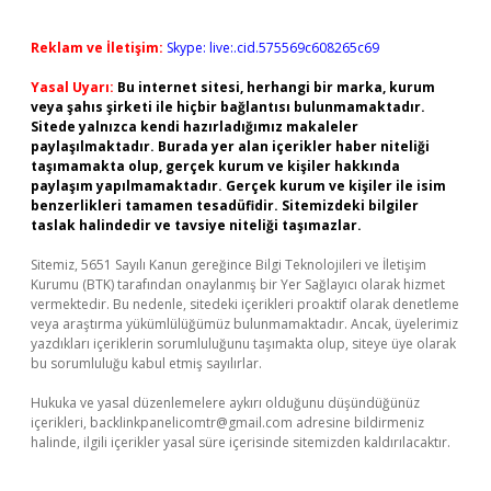
Reklam ve İletişim:
Skype: live:.cid.575569c608265c69
Yasal Uyarı:
Bu internet sitesi, herhangi bir marka, kurum
veya şahıs şirketi ile hiçbir bağlantısı bulunmamaktadır.
Sitede yalnızca kendi hazırladığımız makaleler
paylaşılmaktadır. Burada yer alan içerikler haber niteliği
taşımamakta olup, gerçek kurum ve kişiler hakkında
paylaşım yapılmamaktadır. Gerçek kurum ve kişiler ile isim
benzerlikleri tamamen tesadüfidir. Sitemizdeki bilgiler
taslak halindedir ve tavsiye niteliği taşımazlar.
Sitemiz, 5651 Sayılı Kanun gereğince Bilgi Teknolojileri ve İletişim
Kurumu (BTK) tarafından onaylanmış bir Yer Sağlayıcı olarak hizmet
vermektedir. Bu nedenle, sitedeki içerikleri proaktif olarak denetleme
veya araştırma yükümlülüğümüz bulunmamaktadır. Ancak, üyelerimiz
yazdıkları içeriklerin sorumluluğunu taşımakta olup, siteye üye olarak
bu sorumluluğu kabul etmiş sayılırlar.
Hukuka ve yasal düzenlemelere aykırı olduğunu düşündüğünüz
içerikleri,
backlinkpanelicomtr@gmail.com
adresine bildirmeniz
halinde, ilgili içerikler yasal süre içerisinde sitemizden kaldırılacaktır.