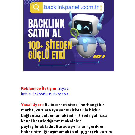
Reklam ve İletişim:
Skype:
live:.cid.575569c608265c69
Yasal Uyarı:
Bu internet sitesi, herhangi bir
marka, kurum veya şahıs şirketi ile hiçbir
bağlantısı bulunmamaktadır. Sitede yalnızca
kendi hazırladığımız makaleler
paylaşılmaktadır. Burada yer alan içerikler
haber niteliği taşımamakta olup, gerçek kurum