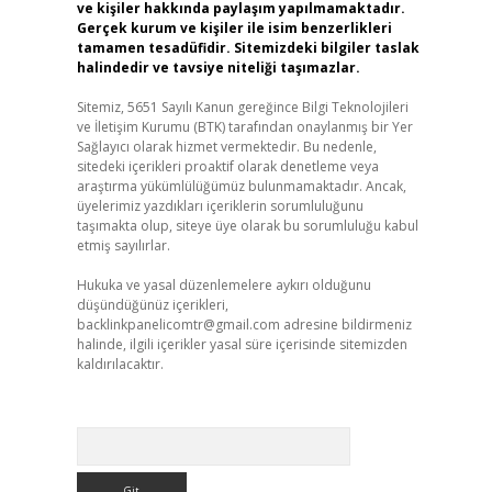
ve kişiler hakkında paylaşım yapılmamaktadır.
Gerçek kurum ve kişiler ile isim benzerlikleri
tamamen tesadüfidir. Sitemizdeki bilgiler taslak
halindedir ve tavsiye niteliği taşımazlar.
Sitemiz, 5651 Sayılı Kanun gereğince Bilgi Teknolojileri
ve İletişim Kurumu (BTK) tarafından onaylanmış bir Yer
Sağlayıcı olarak hizmet vermektedir. Bu nedenle,
sitedeki içerikleri proaktif olarak denetleme veya
araştırma yükümlülüğümüz bulunmamaktadır. Ancak,
üyelerimiz yazdıkları içeriklerin sorumluluğunu
taşımakta olup, siteye üye olarak bu sorumluluğu kabul
etmiş sayılırlar.
Hukuka ve yasal düzenlemelere aykırı olduğunu
düşündüğünüz içerikleri,
backlinkpanelicomtr@gmail.com
adresine bildirmeniz
halinde, ilgili içerikler yasal süre içerisinde sitemizden
kaldırılacaktır.
Arama