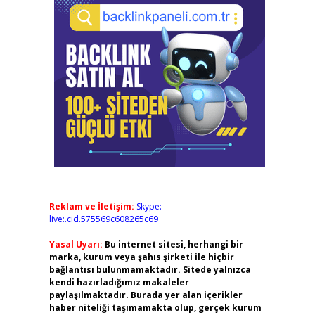
Reklam ve İletişim:
Skype:
live:.cid.575569c608265c69
Yasal Uyarı:
Bu internet sitesi, herhangi bir
marka, kurum veya şahıs şirketi ile hiçbir
bağlantısı bulunmamaktadır. Sitede yalnızca
kendi hazırladığımız makaleler
paylaşılmaktadır. Burada yer alan içerikler
haber niteliği taşımamakta olup, gerçek kurum