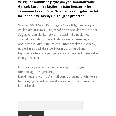
ve kişiler hakkında paylaşım yapılmamaktadır.
Gerçek kurum ve kişiler ile isim benzerlikleri
tamamen tesadüfidir. Sitemizdeki bilgiler taslak
halindedir ve tavsiye niteliği taşımazlar.
Sitemiz, 5651 Sayılı Kanun gereğince Bilgi Teknolojileri
ve İletişim Kurumu (BTK) tarafından onaylanmış bir Yer
Sağlayıcı olarak hizmet vermektedir. Bu nedenle,
sitedeki içerikleri proaktif olarak denetleme veya
araştırma yükümlülüğümüz bulunmamaktadır. Ancak,
üyelerimiz yazdıkları içeriklerin sorumluluğunu
taşımakta olup, siteye üye olarak bu sorumluluğu kabul
etmiş sayılırlar.
Hukuka ve yasal düzenlemelere aykırı olduğunu
düşündüğünüz içerikleri,
backlinkpanelicomtr@gmail.com
adresine bildirmeniz
halinde, ilgili içerikler yasal süre içerisinde sitemizden
kaldırılacaktır.
Arama