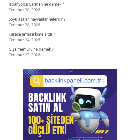
İspanyolca Carmen ne demek ?
Temmuz 30, 2026
Soyu azalan hayvanlar nelerdir ?
Temmuz 28, 2026
Karaca firması kime aittir ?
Temmuz 24, 2026
Gişe memuru ne demek ?
Temmuz 22, 2026