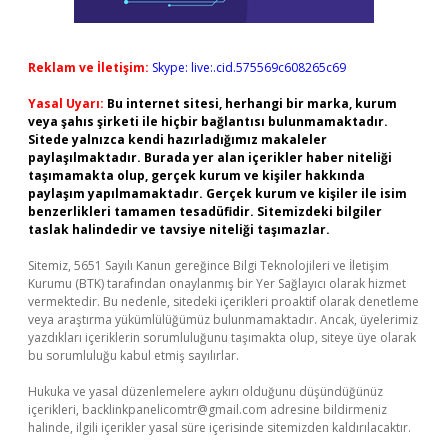
Reklam ve İletişim:
Skype: live:.cid.575569c608265c69
Yasal Uyarı:
Bu internet sitesi, herhangi bir marka, kurum
veya şahıs şirketi ile hiçbir bağlantısı bulunmamaktadır.
Sitede yalnızca kendi hazırladığımız makaleler
paylaşılmaktadır. Burada yer alan içerikler haber niteliği
taşımamakta olup, gerçek kurum ve kişiler hakkında
paylaşım yapılmamaktadır. Gerçek kurum ve kişiler ile isim
benzerlikleri tamamen tesadüfidir. Sitemizdeki bilgiler
taslak halindedir ve tavsiye niteliği taşımazlar.
Sitemiz, 5651 Sayılı Kanun gereğince Bilgi Teknolojileri ve İletişim
Kurumu (BTK) tarafından onaylanmış bir Yer Sağlayıcı olarak hizmet
vermektedir. Bu nedenle, sitedeki içerikleri proaktif olarak denetleme
veya araştırma yükümlülüğümüz bulunmamaktadır. Ancak, üyelerimiz
yazdıkları içeriklerin sorumluluğunu taşımakta olup, siteye üye olarak
bu sorumluluğu kabul etmiş sayılırlar.
Hukuka ve yasal düzenlemelere aykırı olduğunu düşündüğünüz
içerikleri,
backlinkpanelicomtr@gmail.com
adresine bildirmeniz
halinde, ilgili içerikler yasal süre içerisinde sitemizden kaldırılacaktır.