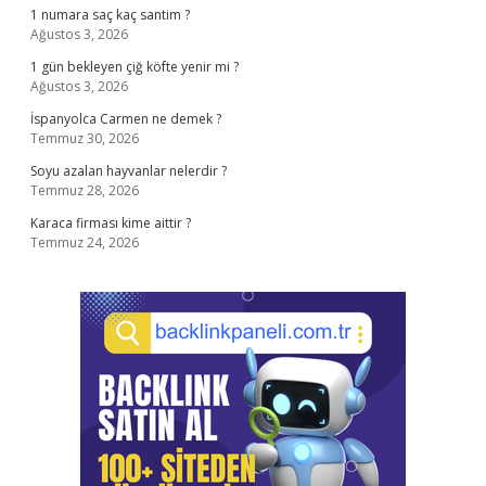
1 numara saç kaç santim ?
Ağustos 3, 2026
1 gün bekleyen çiğ köfte yenir mi ?
Ağustos 3, 2026
İspanyolca Carmen ne demek ?
Temmuz 30, 2026
Soyu azalan hayvanlar nelerdir ?
Temmuz 28, 2026
Karaca firması kime aittir ?
Temmuz 24, 2026