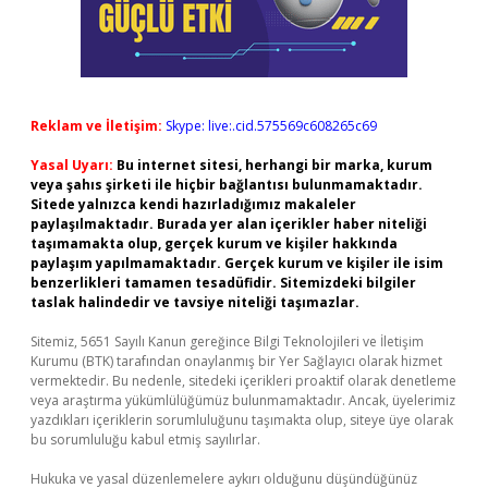
Reklam ve İletişim:
Skype: live:.cid.575569c608265c69
Yasal Uyarı:
Bu internet sitesi, herhangi bir marka, kurum
veya şahıs şirketi ile hiçbir bağlantısı bulunmamaktadır.
Sitede yalnızca kendi hazırladığımız makaleler
paylaşılmaktadır. Burada yer alan içerikler haber niteliği
taşımamakta olup, gerçek kurum ve kişiler hakkında
paylaşım yapılmamaktadır. Gerçek kurum ve kişiler ile isim
benzerlikleri tamamen tesadüfidir. Sitemizdeki bilgiler
taslak halindedir ve tavsiye niteliği taşımazlar.
Sitemiz, 5651 Sayılı Kanun gereğince Bilgi Teknolojileri ve İletişim
Kurumu (BTK) tarafından onaylanmış bir Yer Sağlayıcı olarak hizmet
vermektedir. Bu nedenle, sitedeki içerikleri proaktif olarak denetleme
veya araştırma yükümlülüğümüz bulunmamaktadır. Ancak, üyelerimiz
yazdıkları içeriklerin sorumluluğunu taşımakta olup, siteye üye olarak
bu sorumluluğu kabul etmiş sayılırlar.
Hukuka ve yasal düzenlemelere aykırı olduğunu düşündüğünüz