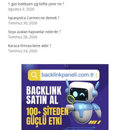
1 gün bekleyen çiğ köfte yenir mi ?
Ağustos 3, 2026
İspanyolca Carmen ne demek ?
Temmuz 30, 2026
Soyu azalan hayvanlar nelerdir ?
Temmuz 28, 2026
Karaca firması kime aittir ?
Temmuz 24, 2026