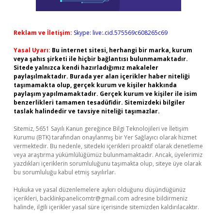
Reklam ve İletişim:
Skype: live:.cid.575569c608265c69
Yasal Uyarı:
Bu internet sitesi, herhangi bir marka, kurum
veya şahıs şirketi ile hiçbir bağlantısı bulunmamaktadır.
Sitede yalnızca kendi hazırladığımız makaleler
paylaşılmaktadır. Burada yer alan içerikler haber niteliği
taşımamakta olup, gerçek kurum ve kişiler hakkında
paylaşım yapılmamaktadır. Gerçek kurum ve kişiler ile isim
benzerlikleri tamamen tesadüfidir. Sitemizdeki bilgiler
taslak halindedir ve tavsiye niteliği taşımazlar.
Sitemiz, 5651 Sayılı Kanun gereğince Bilgi Teknolojileri ve İletişim
Kurumu (BTK) tarafından onaylanmış bir Yer Sağlayıcı olarak hizmet
vermektedir. Bu nedenle, sitedeki içerikleri proaktif olarak denetleme
veya araştırma yükümlülüğümüz bulunmamaktadır. Ancak, üyelerimiz
yazdıkları içeriklerin sorumluluğunu taşımakta olup, siteye üye olarak
bu sorumluluğu kabul etmiş sayılırlar.
Hukuka ve yasal düzenlemelere aykırı olduğunu düşündüğünüz
içerikleri,
backlinkpanelicomtr@gmail.com
adresine bildirmeniz
halinde, ilgili içerikler yasal süre içerisinde sitemizden kaldırılacaktır.