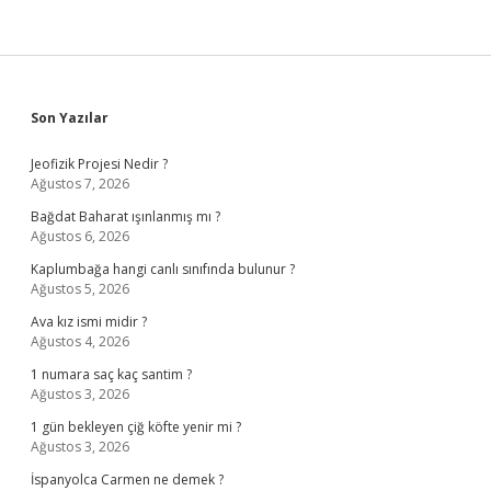
Sidebar
Son Yazılar
Jeofizik Projesi Nedir ?
Ağustos 7, 2026
Bağdat Baharat ışınlanmış mı ?
Ağustos 6, 2026
Kaplumbağa hangi canlı sınıfında bulunur ?
Ağustos 5, 2026
Ava kız ismi midir ?
Ağustos 4, 2026
1 numara saç kaç santim ?
Ağustos 3, 2026
1 gün bekleyen çiğ köfte yenir mi ?
Ağustos 3, 2026
İspanyolca Carmen ne demek ?