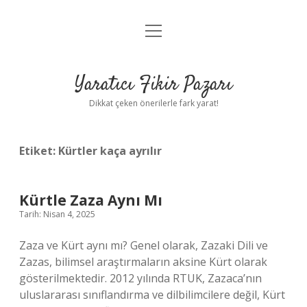
menüyü
Anasayfa
aç
Gizlilik Politikası
Yaratıcı Fikir Pazarı
Yasal Uyarı
Dikkat çeken önerilerle fark yarat!
Hakkımızda
Etiket:
Kürtler kaça ayrılır
Kürtle Zaza Aynı Mı
Tarih: Nisan 4, 2025
Zaza ve Kürt aynı mı? Genel olarak, Zazaki Dili ve
Zazas, bilimsel araştırmaların aksine Kürt olarak
gösterilmektedir. 2012 yılında RTUK, Zazaca’nın
uluslararası sınıflandırma ve dilbilimcilere değil, Kürt