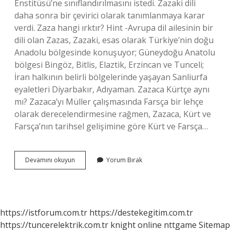
Enstitüsü’ne sınıflandırılmasını istedi. Zazaki dili
daha sonra bir çevirici olarak tanımlanmaya karar
verdi. Zaza hangi ırktır? Hint -Avrupa dil ailesinin bir
dili olan Zazas, Zazaki, esas olarak Türkiye’nin doğu
Anadolu bölgesinde konuşuyor; Güneydoğu Anatolu
bölgesi Bingöz, Bitlis, Elaztik, Erzincan ve Tunceli;
İran halkının belirli bölgelerinde yaşayan Sanliurfa
eyaletleri Diyarbakır, Adıyaman. Zazaca Kürtçe aynı
mı? Zazaca’yı Müller çalışmasında Farsça bir lehçe
olarak derecelendirmesine rağmen, Zazaca, Kürt ve
Farsça’nın tarihsel gelişimine göre Kürt ve Farsça…
Kürtle
Devamını okuyun
Yorum Bırak
Zaza
Aynı
Mı
https://istforum.com.tr
https://destekegitim.com.tr
https://tuncerelektrik.com.tr
knight online
nttgame
Sitemap