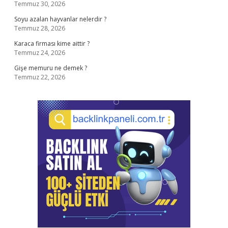
Temmuz 30, 2026
Soyu azalan hayvanlar nelerdir ?
Temmuz 28, 2026
Karaca firması kime aittir ?
Temmuz 24, 2026
Gişe memuru ne demek ?
Temmuz 22, 2026