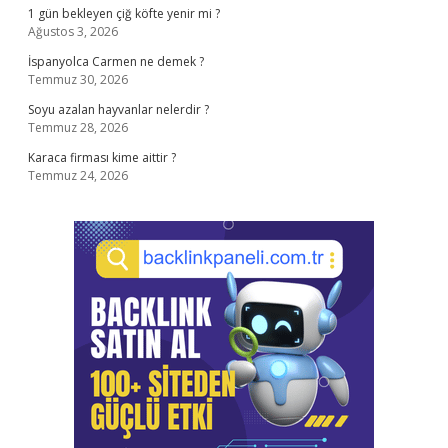
1 gün bekleyen çiğ köfte yenir mi ?
Ağustos 3, 2026
İspanyolca Carmen ne demek ?
Temmuz 30, 2026
Soyu azalan hayvanlar nelerdir ?
Temmuz 28, 2026
Karaca firması kime aittir ?
Temmuz 24, 2026