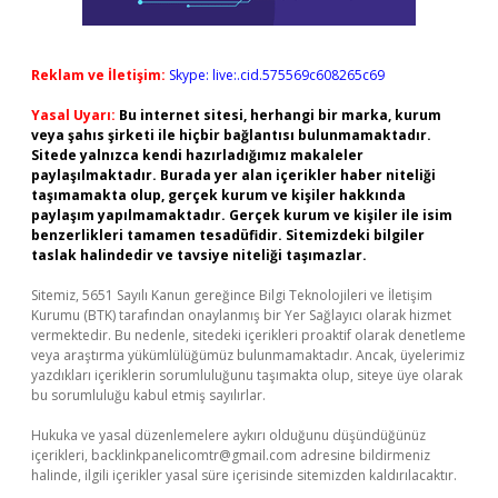
Reklam ve İletişim:
Skype: live:.cid.575569c608265c69
Yasal Uyarı:
Bu internet sitesi, herhangi bir marka, kurum
veya şahıs şirketi ile hiçbir bağlantısı bulunmamaktadır.
Sitede yalnızca kendi hazırladığımız makaleler
paylaşılmaktadır. Burada yer alan içerikler haber niteliği
taşımamakta olup, gerçek kurum ve kişiler hakkında
paylaşım yapılmamaktadır. Gerçek kurum ve kişiler ile isim
benzerlikleri tamamen tesadüfidir. Sitemizdeki bilgiler
taslak halindedir ve tavsiye niteliği taşımazlar.
Sitemiz, 5651 Sayılı Kanun gereğince Bilgi Teknolojileri ve İletişim
Kurumu (BTK) tarafından onaylanmış bir Yer Sağlayıcı olarak hizmet
vermektedir. Bu nedenle, sitedeki içerikleri proaktif olarak denetleme
veya araştırma yükümlülüğümüz bulunmamaktadır. Ancak, üyelerimiz
yazdıkları içeriklerin sorumluluğunu taşımakta olup, siteye üye olarak
bu sorumluluğu kabul etmiş sayılırlar.
Hukuka ve yasal düzenlemelere aykırı olduğunu düşündüğünüz
içerikleri,
backlinkpanelicomtr@gmail.com
adresine bildirmeniz
halinde, ilgili içerikler yasal süre içerisinde sitemizden kaldırılacaktır.