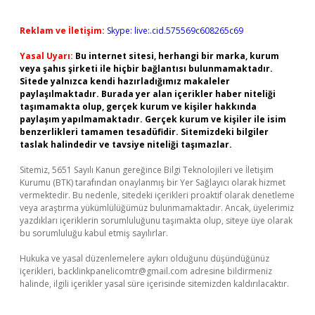
Reklam ve İletişim:
Skype: live:.cid.575569c608265c69
Yasal Uyarı:
Bu internet sitesi, herhangi bir marka, kurum
veya şahıs şirketi ile hiçbir bağlantısı bulunmamaktadır.
Sitede yalnızca kendi hazırladığımız makaleler
paylaşılmaktadır. Burada yer alan içerikler haber niteliği
taşımamakta olup, gerçek kurum ve kişiler hakkında
paylaşım yapılmamaktadır. Gerçek kurum ve kişiler ile isim
benzerlikleri tamamen tesadüfidir. Sitemizdeki bilgiler
taslak halindedir ve tavsiye niteliği taşımazlar.
Sitemiz, 5651 Sayılı Kanun gereğince Bilgi Teknolojileri ve İletişim
Kurumu (BTK) tarafından onaylanmış bir Yer Sağlayıcı olarak hizmet
vermektedir. Bu nedenle, sitedeki içerikleri proaktif olarak denetleme
veya araştırma yükümlülüğümüz bulunmamaktadır. Ancak, üyelerimiz
yazdıkları içeriklerin sorumluluğunu taşımakta olup, siteye üye olarak
bu sorumluluğu kabul etmiş sayılırlar.
Hukuka ve yasal düzenlemelere aykırı olduğunu düşündüğünüz
içerikleri,
backlinkpanelicomtr@gmail.com
adresine bildirmeniz
halinde, ilgili içerikler yasal süre içerisinde sitemizden kaldırılacaktır.