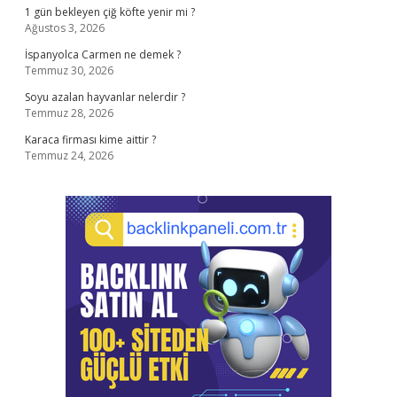
1 gün bekleyen çiğ köfte yenir mi ?
Ağustos 3, 2026
İspanyolca Carmen ne demek ?
Temmuz 30, 2026
Soyu azalan hayvanlar nelerdir ?
Temmuz 28, 2026
Karaca firması kime aittir ?
Temmuz 24, 2026