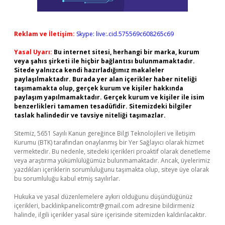
Reklam ve İletişim:
Skype: live:.cid.575569c608265c69
Yasal Uyarı:
Bu internet sitesi, herhangi bir marka, kurum
veya şahıs şirketi ile hiçbir bağlantısı bulunmamaktadır.
Sitede yalnızca kendi hazırladığımız makaleler
paylaşılmaktadır. Burada yer alan içerikler haber niteliği
taşımamakta olup, gerçek kurum ve kişiler hakkında
paylaşım yapılmamaktadır. Gerçek kurum ve kişiler ile isim
benzerlikleri tamamen tesadüfidir. Sitemizdeki bilgiler
taslak halindedir ve tavsiye niteliği taşımazlar.
Sitemiz, 5651 Sayılı Kanun gereğince Bilgi Teknolojileri ve İletişim
Kurumu (BTK) tarafından onaylanmış bir Yer Sağlayıcı olarak hizmet
vermektedir. Bu nedenle, sitedeki içerikleri proaktif olarak denetleme
veya araştırma yükümlülüğümüz bulunmamaktadır. Ancak, üyelerimiz
yazdıkları içeriklerin sorumluluğunu taşımakta olup, siteye üye olarak
bu sorumluluğu kabul etmiş sayılırlar.
Hukuka ve yasal düzenlemelere aykırı olduğunu düşündüğünüz
içerikleri,
backlinkpanelicomtr@gmail.com
adresine bildirmeniz
halinde, ilgili içerikler yasal süre içerisinde sitemizden kaldırılacaktır.