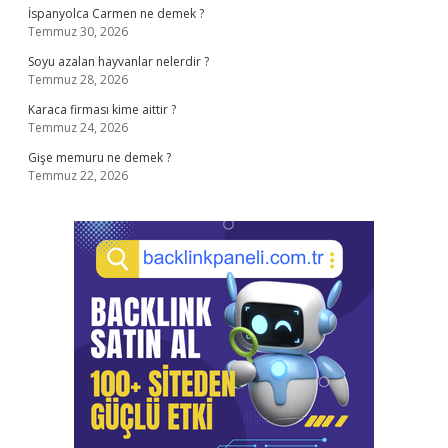
İspanyolca Carmen ne demek ?
Temmuz 30, 2026
Soyu azalan hayvanlar nelerdir ?
Temmuz 28, 2026
Karaca firması kime aittir ?
Temmuz 24, 2026
Gişe memuru ne demek ?
Temmuz 22, 2026