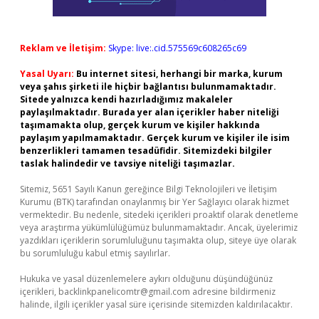
Reklam ve İletişim:
Skype: live:.cid.575569c608265c69
Yasal Uyarı:
Bu internet sitesi, herhangi bir marka, kurum
veya şahıs şirketi ile hiçbir bağlantısı bulunmamaktadır.
Sitede yalnızca kendi hazırladığımız makaleler
paylaşılmaktadır. Burada yer alan içerikler haber niteliği
taşımamakta olup, gerçek kurum ve kişiler hakkında
paylaşım yapılmamaktadır. Gerçek kurum ve kişiler ile isim
benzerlikleri tamamen tesadüfidir. Sitemizdeki bilgiler
taslak halindedir ve tavsiye niteliği taşımazlar.
Sitemiz, 5651 Sayılı Kanun gereğince Bilgi Teknolojileri ve İletişim
Kurumu (BTK) tarafından onaylanmış bir Yer Sağlayıcı olarak hizmet
vermektedir. Bu nedenle, sitedeki içerikleri proaktif olarak denetleme
veya araştırma yükümlülüğümüz bulunmamaktadır. Ancak, üyelerimiz
yazdıkları içeriklerin sorumluluğunu taşımakta olup, siteye üye olarak
bu sorumluluğu kabul etmiş sayılırlar.
Hukuka ve yasal düzenlemelere aykırı olduğunu düşündüğünüz
içerikleri,
backlinkpanelicomtr@gmail.com
adresine bildirmeniz
halinde, ilgili içerikler yasal süre içerisinde sitemizden kaldırılacaktır.