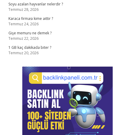
Soyu azalan hayvanlar nelerdir ?
Temmuz 28, 2026
Karaca firması kime aittir ?
Temmuz 24, 2026
Gişe memuru ne demek ?
Temmuz 22, 2026
1 GB kaç dakikada biter ?
Temmuz 20, 2026