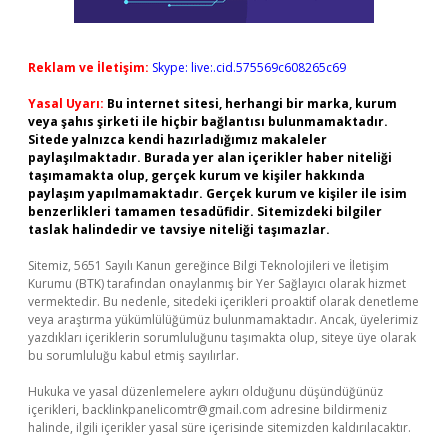
Reklam ve İletişim:
Skype: live:.cid.575569c608265c69
Yasal Uyarı:
Bu internet sitesi, herhangi bir marka, kurum
veya şahıs şirketi ile hiçbir bağlantısı bulunmamaktadır.
Sitede yalnızca kendi hazırladığımız makaleler
paylaşılmaktadır. Burada yer alan içerikler haber niteliği
taşımamakta olup, gerçek kurum ve kişiler hakkında
paylaşım yapılmamaktadır. Gerçek kurum ve kişiler ile isim
benzerlikleri tamamen tesadüfidir. Sitemizdeki bilgiler
taslak halindedir ve tavsiye niteliği taşımazlar.
Sitemiz, 5651 Sayılı Kanun gereğince Bilgi Teknolojileri ve İletişim
Kurumu (BTK) tarafından onaylanmış bir Yer Sağlayıcı olarak hizmet
vermektedir. Bu nedenle, sitedeki içerikleri proaktif olarak denetleme
veya araştırma yükümlülüğümüz bulunmamaktadır. Ancak, üyelerimiz
yazdıkları içeriklerin sorumluluğunu taşımakta olup, siteye üye olarak
bu sorumluluğu kabul etmiş sayılırlar.
Hukuka ve yasal düzenlemelere aykırı olduğunu düşündüğünüz
içerikleri,
backlinkpanelicomtr@gmail.com
adresine bildirmeniz
halinde, ilgili içerikler yasal süre içerisinde sitemizden kaldırılacaktır.