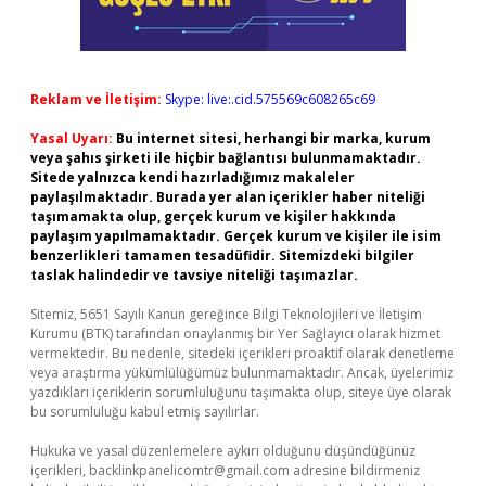
Reklam ve İletişim:
Skype: live:.cid.575569c608265c69
Yasal Uyarı:
Bu internet sitesi, herhangi bir marka, kurum
veya şahıs şirketi ile hiçbir bağlantısı bulunmamaktadır.
Sitede yalnızca kendi hazırladığımız makaleler
paylaşılmaktadır. Burada yer alan içerikler haber niteliği
taşımamakta olup, gerçek kurum ve kişiler hakkında
paylaşım yapılmamaktadır. Gerçek kurum ve kişiler ile isim
benzerlikleri tamamen tesadüfidir. Sitemizdeki bilgiler
taslak halindedir ve tavsiye niteliği taşımazlar.
Sitemiz, 5651 Sayılı Kanun gereğince Bilgi Teknolojileri ve İletişim
Kurumu (BTK) tarafından onaylanmış bir Yer Sağlayıcı olarak hizmet
vermektedir. Bu nedenle, sitedeki içerikleri proaktif olarak denetleme
veya araştırma yükümlülüğümüz bulunmamaktadır. Ancak, üyelerimiz
yazdıkları içeriklerin sorumluluğunu taşımakta olup, siteye üye olarak
bu sorumluluğu kabul etmiş sayılırlar.
Hukuka ve yasal düzenlemelere aykırı olduğunu düşündüğünüz
içerikleri,
backlinkpanelicomtr@gmail.com
adresine bildirmeniz