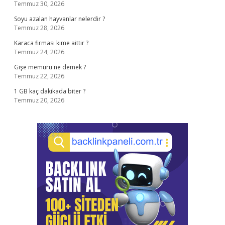
Temmuz 30, 2026
Soyu azalan hayvanlar nelerdir ?
Temmuz 28, 2026
Karaca firması kime aittir ?
Temmuz 24, 2026
Gişe memuru ne demek ?
Temmuz 22, 2026
1 GB kaç dakikada biter ?
Temmuz 20, 2026