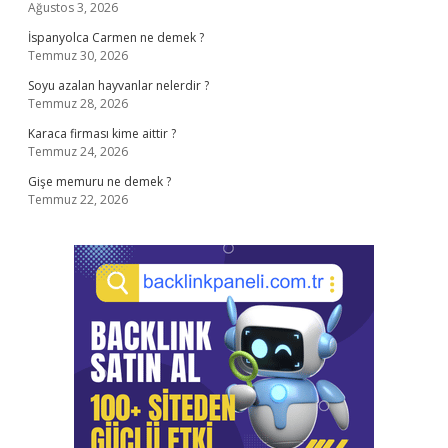
Ağustos 3, 2026
İspanyolca Carmen ne demek ?
Temmuz 30, 2026
Soyu azalan hayvanlar nelerdir ?
Temmuz 28, 2026
Karaca firması kime aittir ?
Temmuz 24, 2026
Gişe memuru ne demek ?
Temmuz 22, 2026