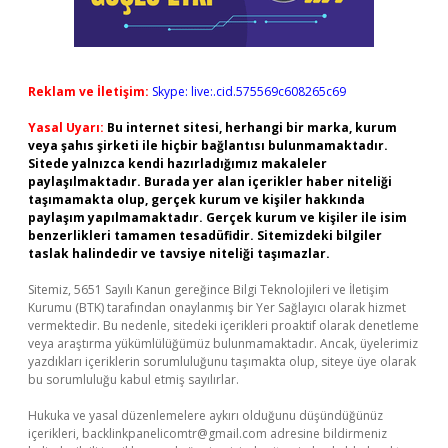
Reklam ve İletişim:
Skype: live:.cid.575569c608265c69
Yasal Uyarı:
Bu internet sitesi, herhangi bir marka, kurum
veya şahıs şirketi ile hiçbir bağlantısı bulunmamaktadır.
Sitede yalnızca kendi hazırladığımız makaleler
paylaşılmaktadır. Burada yer alan içerikler haber niteliği
taşımamakta olup, gerçek kurum ve kişiler hakkında
paylaşım yapılmamaktadır. Gerçek kurum ve kişiler ile isim
benzerlikleri tamamen tesadüfidir. Sitemizdeki bilgiler
taslak halindedir ve tavsiye niteliği taşımazlar.
Sitemiz, 5651 Sayılı Kanun gereğince Bilgi Teknolojileri ve İletişim
Kurumu (BTK) tarafından onaylanmış bir Yer Sağlayıcı olarak hizmet
vermektedir. Bu nedenle, sitedeki içerikleri proaktif olarak denetleme
veya araştırma yükümlülüğümüz bulunmamaktadır. Ancak, üyelerimiz
yazdıkları içeriklerin sorumluluğunu taşımakta olup, siteye üye olarak
bu sorumluluğu kabul etmiş sayılırlar.
Hukuka ve yasal düzenlemelere aykırı olduğunu düşündüğünüz
içerikleri,
backlinkpanelicomtr@gmail.com
adresine bildirmeniz