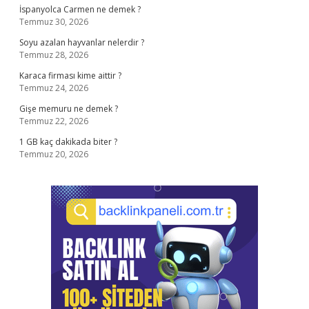
İspanyolca Carmen ne demek ?
Temmuz 30, 2026
Soyu azalan hayvanlar nelerdir ?
Temmuz 28, 2026
Karaca firması kime aittir ?
Temmuz 24, 2026
Gişe memuru ne demek ?
Temmuz 22, 2026
1 GB kaç dakikada biter ?
Temmuz 20, 2026