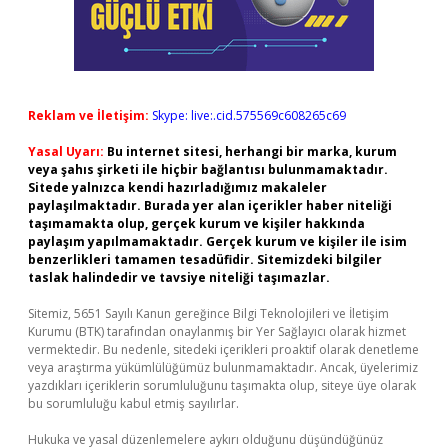
Reklam ve İletişim:
Skype: live:.cid.575569c608265c69
Yasal Uyarı:
Bu internet sitesi, herhangi bir marka, kurum
veya şahıs şirketi ile hiçbir bağlantısı bulunmamaktadır.
Sitede yalnızca kendi hazırladığımız makaleler
paylaşılmaktadır. Burada yer alan içerikler haber niteliği
taşımamakta olup, gerçek kurum ve kişiler hakkında
paylaşım yapılmamaktadır. Gerçek kurum ve kişiler ile isim
benzerlikleri tamamen tesadüfidir. Sitemizdeki bilgiler
taslak halindedir ve tavsiye niteliği taşımazlar.
Sitemiz, 5651 Sayılı Kanun gereğince Bilgi Teknolojileri ve İletişim
Kurumu (BTK) tarafından onaylanmış bir Yer Sağlayıcı olarak hizmet
vermektedir. Bu nedenle, sitedeki içerikleri proaktif olarak denetleme
veya araştırma yükümlülüğümüz bulunmamaktadır. Ancak, üyelerimiz
yazdıkları içeriklerin sorumluluğunu taşımakta olup, siteye üye olarak
bu sorumluluğu kabul etmiş sayılırlar.
Hukuka ve yasal düzenlemelere aykırı olduğunu düşündüğünüz