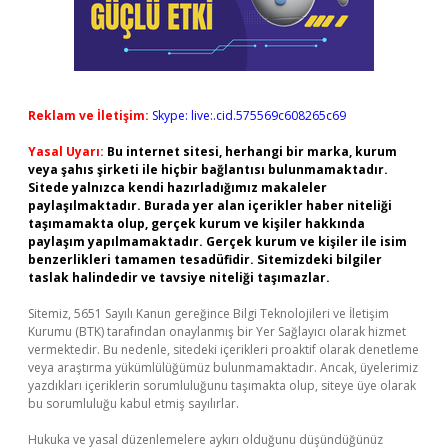
Reklam ve İletişim:
Skype: live:.cid.575569c608265c69
Yasal Uyarı:
Bu internet sitesi, herhangi bir marka, kurum
veya şahıs şirketi ile hiçbir bağlantısı bulunmamaktadır.
Sitede yalnızca kendi hazırladığımız makaleler
paylaşılmaktadır. Burada yer alan içerikler haber niteliği
taşımamakta olup, gerçek kurum ve kişiler hakkında
paylaşım yapılmamaktadır. Gerçek kurum ve kişiler ile isim
benzerlikleri tamamen tesadüfidir. Sitemizdeki bilgiler
taslak halindedir ve tavsiye niteliği taşımazlar.
Sitemiz, 5651 Sayılı Kanun gereğince Bilgi Teknolojileri ve İletişim
Kurumu (BTK) tarafından onaylanmış bir Yer Sağlayıcı olarak hizmet
vermektedir. Bu nedenle, sitedeki içerikleri proaktif olarak denetleme
veya araştırma yükümlülüğümüz bulunmamaktadır. Ancak, üyelerimiz
yazdıkları içeriklerin sorumluluğunu taşımakta olup, siteye üye olarak
bu sorumluluğu kabul etmiş sayılırlar.
Hukuka ve yasal düzenlemelere aykırı olduğunu düşündüğünüz