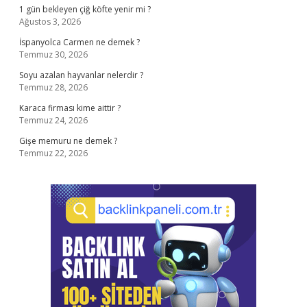
1 gün bekleyen çiğ köfte yenir mi ?
Ağustos 3, 2026
İspanyolca Carmen ne demek ?
Temmuz 30, 2026
Soyu azalan hayvanlar nelerdir ?
Temmuz 28, 2026
Karaca firması kime aittir ?
Temmuz 24, 2026
Gişe memuru ne demek ?
Temmuz 22, 2026