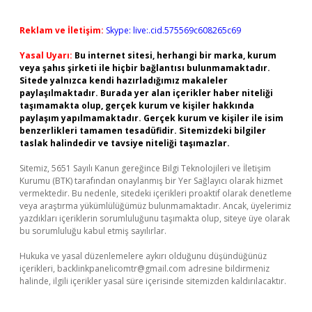
Reklam ve İletişim:
Skype: live:.cid.575569c608265c69
Yasal Uyarı:
Bu internet sitesi, herhangi bir marka, kurum
veya şahıs şirketi ile hiçbir bağlantısı bulunmamaktadır.
Sitede yalnızca kendi hazırladığımız makaleler
paylaşılmaktadır. Burada yer alan içerikler haber niteliği
taşımamakta olup, gerçek kurum ve kişiler hakkında
paylaşım yapılmamaktadır. Gerçek kurum ve kişiler ile isim
benzerlikleri tamamen tesadüfidir. Sitemizdeki bilgiler
taslak halindedir ve tavsiye niteliği taşımazlar.
Sitemiz, 5651 Sayılı Kanun gereğince Bilgi Teknolojileri ve İletişim
Kurumu (BTK) tarafından onaylanmış bir Yer Sağlayıcı olarak hizmet
vermektedir. Bu nedenle, sitedeki içerikleri proaktif olarak denetleme
veya araştırma yükümlülüğümüz bulunmamaktadır. Ancak, üyelerimiz
yazdıkları içeriklerin sorumluluğunu taşımakta olup, siteye üye olarak
bu sorumluluğu kabul etmiş sayılırlar.
Hukuka ve yasal düzenlemelere aykırı olduğunu düşündüğünüz
içerikleri,
backlinkpanelicomtr@gmail.com
adresine bildirmeniz
halinde, ilgili içerikler yasal süre içerisinde sitemizden kaldırılacaktır.