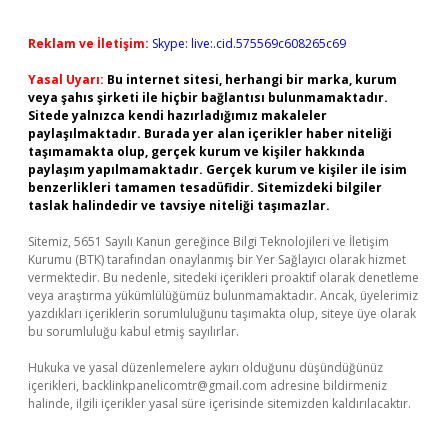
Reklam ve İletişim:
Skype: live:.cid.575569c608265c69
Yasal Uyarı:
Bu internet sitesi, herhangi bir marka, kurum
veya şahıs şirketi ile hiçbir bağlantısı bulunmamaktadır.
Sitede yalnızca kendi hazırladığımız makaleler
paylaşılmaktadır. Burada yer alan içerikler haber niteliği
taşımamakta olup, gerçek kurum ve kişiler hakkında
paylaşım yapılmamaktadır. Gerçek kurum ve kişiler ile isim
benzerlikleri tamamen tesadüfidir. Sitemizdeki bilgiler
taslak halindedir ve tavsiye niteliği taşımazlar.
Sitemiz, 5651 Sayılı Kanun gereğince Bilgi Teknolojileri ve İletişim
Kurumu (BTK) tarafından onaylanmış bir Yer Sağlayıcı olarak hizmet
vermektedir. Bu nedenle, sitedeki içerikleri proaktif olarak denetleme
veya araştırma yükümlülüğümüz bulunmamaktadır. Ancak, üyelerimiz
yazdıkları içeriklerin sorumluluğunu taşımakta olup, siteye üye olarak
bu sorumluluğu kabul etmiş sayılırlar.
Hukuka ve yasal düzenlemelere aykırı olduğunu düşündüğünüz
içerikleri,
backlinkpanelicomtr@gmail.com
adresine bildirmeniz
halinde, ilgili içerikler yasal süre içerisinde sitemizden kaldırılacaktır.