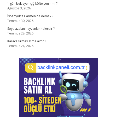
1 gün bekleyen çiğ köfte yenir mi ?
Ağustos 3, 2026
İspanyolca Carmen ne demek ?
Temmuz 30, 2026
Soyu azalan hayvanlar nelerdir ?
Temmuz 28, 2026
Karaca firması kime aittir ?
Temmuz 24, 2026