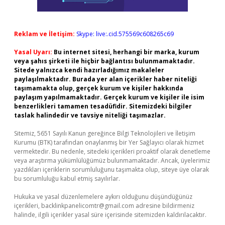
Reklam ve İletişim:
Skype: live:.cid.575569c608265c69
Yasal Uyarı:
Bu internet sitesi, herhangi bir marka, kurum
veya şahıs şirketi ile hiçbir bağlantısı bulunmamaktadır.
Sitede yalnızca kendi hazırladığımız makaleler
paylaşılmaktadır. Burada yer alan içerikler haber niteliği
taşımamakta olup, gerçek kurum ve kişiler hakkında
paylaşım yapılmamaktadır. Gerçek kurum ve kişiler ile isim
benzerlikleri tamamen tesadüfidir. Sitemizdeki bilgiler
taslak halindedir ve tavsiye niteliği taşımazlar.
Sitemiz, 5651 Sayılı Kanun gereğince Bilgi Teknolojileri ve İletişim
Kurumu (BTK) tarafından onaylanmış bir Yer Sağlayıcı olarak hizmet
vermektedir. Bu nedenle, sitedeki içerikleri proaktif olarak denetleme
veya araştırma yükümlülüğümüz bulunmamaktadır. Ancak, üyelerimiz
yazdıkları içeriklerin sorumluluğunu taşımakta olup, siteye üye olarak
bu sorumluluğu kabul etmiş sayılırlar.
Hukuka ve yasal düzenlemelere aykırı olduğunu düşündüğünüz
içerikleri,
backlinkpanelicomtr@gmail.com
adresine bildirmeniz
halinde, ilgili içerikler yasal süre içerisinde sitemizden kaldırılacaktır.