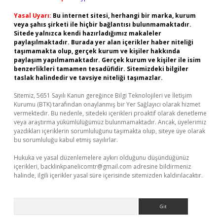
Yasal Uyarı:
Bu internet sitesi, herhangi bir marka, kurum
veya şahıs şirketi ile hiçbir bağlantısı bulunmamaktadır.
Sitede yalnızca kendi hazırladığımız makaleler
paylaşılmaktadır. Burada yer alan içerikler haber niteliği
taşımamakta olup, gerçek kurum ve kişiler hakkında
paylaşım yapılmamaktadır. Gerçek kurum ve kişiler ile isim
benzerlikleri tamamen tesadüfidir. Sitemizdeki bilgiler
taslak halindedir ve tavsiye niteliği taşımazlar.
Sitemiz, 5651 Sayılı Kanun gereğince Bilgi Teknolojileri ve İletişim
Kurumu (BTK) tarafından onaylanmış bir Yer Sağlayıcı olarak hizmet
vermektedir. Bu nedenle, sitedeki içerikleri proaktif olarak denetleme
veya araştırma yükümlülüğümüz bulunmamaktadır. Ancak, üyelerimiz
yazdıkları içeriklerin sorumluluğunu taşımakta olup, siteye üye olarak
bu sorumluluğu kabul etmiş sayılırlar.
Hukuka ve yasal düzenlemelere aykırı olduğunu düşündüğünüz
içerikleri,
backlinkpanelicomtr@gmail.com
adresine bildirmeniz
halinde, ilgili içerikler yasal süre içerisinde sitemizden kaldırılacaktır.
Arama