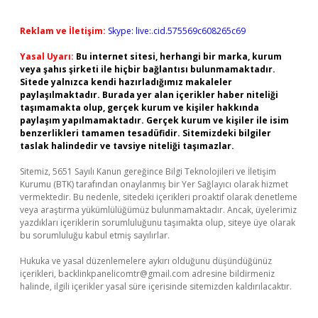
Reklam ve İletişim:
Skype: live:.cid.575569c608265c69
Yasal Uyarı:
Bu internet sitesi, herhangi bir marka, kurum
veya şahıs şirketi ile hiçbir bağlantısı bulunmamaktadır.
Sitede yalnızca kendi hazırladığımız makaleler
paylaşılmaktadır. Burada yer alan içerikler haber niteliği
taşımamakta olup, gerçek kurum ve kişiler hakkında
paylaşım yapılmamaktadır. Gerçek kurum ve kişiler ile isim
benzerlikleri tamamen tesadüfidir. Sitemizdeki bilgiler
taslak halindedir ve tavsiye niteliği taşımazlar.
Sitemiz, 5651 Sayılı Kanun gereğince Bilgi Teknolojileri ve İletişim
Kurumu (BTK) tarafından onaylanmış bir Yer Sağlayıcı olarak hizmet
vermektedir. Bu nedenle, sitedeki içerikleri proaktif olarak denetleme
veya araştırma yükümlülüğümüz bulunmamaktadır. Ancak, üyelerimiz
yazdıkları içeriklerin sorumluluğunu taşımakta olup, siteye üye olarak
bu sorumluluğu kabul etmiş sayılırlar.
Hukuka ve yasal düzenlemelere aykırı olduğunu düşündüğünüz
içerikleri,
backlinkpanelicomtr@gmail.com
adresine bildirmeniz
halinde, ilgili içerikler yasal süre içerisinde sitemizden kaldırılacaktır.