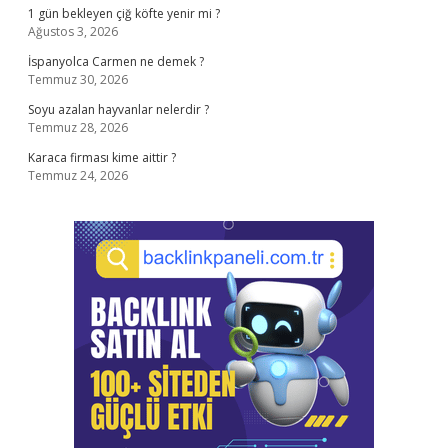
1 gün bekleyen çiğ köfte yenir mi ?
Ağustos 3, 2026
İspanyolca Carmen ne demek ?
Temmuz 30, 2026
Soyu azalan hayvanlar nelerdir ?
Temmuz 28, 2026
Karaca firması kime aittir ?
Temmuz 24, 2026