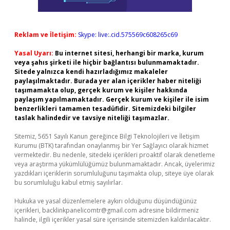
Reklam ve İletişim:
Skype: live:.cid.575569c608265c69
Yasal Uyarı:
Bu internet sitesi, herhangi bir marka, kurum
veya şahıs şirketi ile hiçbir bağlantısı bulunmamaktadır.
Sitede yalnızca kendi hazırladığımız makaleler
paylaşılmaktadır. Burada yer alan içerikler haber niteliği
taşımamakta olup, gerçek kurum ve kişiler hakkında
paylaşım yapılmamaktadır. Gerçek kurum ve kişiler ile isim
benzerlikleri tamamen tesadüfidir. Sitemizdeki bilgiler
taslak halindedir ve tavsiye niteliği taşımazlar.
Sitemiz, 5651 Sayılı Kanun gereğince Bilgi Teknolojileri ve İletişim
Kurumu (BTK) tarafından onaylanmış bir Yer Sağlayıcı olarak hizmet
vermektedir. Bu nedenle, sitedeki içerikleri proaktif olarak denetleme
veya araştırma yükümlülüğümüz bulunmamaktadır. Ancak, üyelerimiz
yazdıkları içeriklerin sorumluluğunu taşımakta olup, siteye üye olarak
bu sorumluluğu kabul etmiş sayılırlar.
Hukuka ve yasal düzenlemelere aykırı olduğunu düşündüğünüz
içerikleri,
backlinkpanelicomtr@gmail.com
adresine bildirmeniz
halinde, ilgili içerikler yasal süre içerisinde sitemizden kaldırılacaktır.