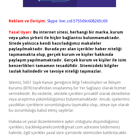
Reklam ve İletişim:
Skype: live:.cid.575569c608265c69
Yasal Uyarı:
Bu internet sitesi, herhangi bir marka, kurum
veya şahıs şirketi ile hiçbir bağlantısı bulunmamaktadır.
Sitede yalnızca kendi hazırladığımız makaleler
paylaşılmaktadır. Burada yer alan içerikler haber niteliği
taşımamakta olup, gerçek kurum ve kişiler hakkında
paylaşım yapılmamaktadır. Gerçek kurum ve kişiler ile isim
benzerlikleri tamamen tesadüfidir. Sitemizdeki bilgiler
taslak halindedir ve tavsiye niteliği taşımazlar.
Sitemiz, 5651 Sayılı Kanun gereğince Bilgi Teknolojileri ve İletişim
Kurumu (BTK) tarafından onaylanmış bir Yer Sağlayıcı olarak hizmet
vermektedir. Bu nedenle, sitedeki içerikleri proaktif olarak denetleme
veya araştırma yükümlülüğümüz bulunmamaktadır. Ancak, üyelerimiz
yazdıkları içeriklerin sorumluluğunu taşımakta olup, siteye üye olarak
bu sorumluluğu kabul etmiş sayılırlar.
Hukuka ve yasal düzenlemelere aykırı olduğunu düşündüğünüz
içerikleri,
backlinkpanelicomtr@gmail.com
adresine bildirmeniz
halinde, ilgili içerikler yasal süre içerisinde sitemizden kaldırılacaktır.