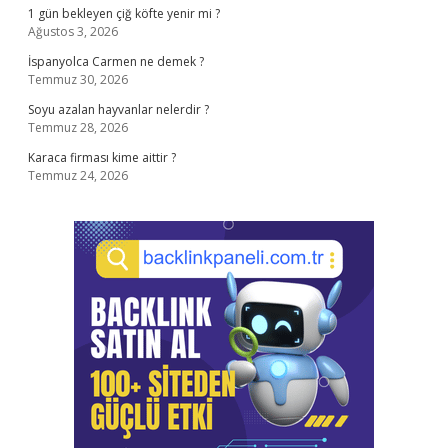
1 gün bekleyen çiğ köfte yenir mi ?
Ağustos 3, 2026
İspanyolca Carmen ne demek ?
Temmuz 30, 2026
Soyu azalan hayvanlar nelerdir ?
Temmuz 28, 2026
Karaca firması kime aittir ?
Temmuz 24, 2026