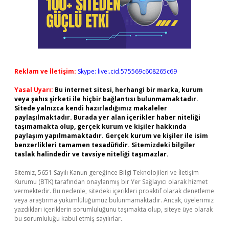
Reklam ve İletişim:
Skype: live:.cid.575569c608265c69
Yasal Uyarı:
Bu internet sitesi, herhangi bir marka, kurum
veya şahıs şirketi ile hiçbir bağlantısı bulunmamaktadır.
Sitede yalnızca kendi hazırladığımız makaleler
paylaşılmaktadır. Burada yer alan içerikler haber niteliği
taşımamakta olup, gerçek kurum ve kişiler hakkında
paylaşım yapılmamaktadır. Gerçek kurum ve kişiler ile isim
benzerlikleri tamamen tesadüfidir. Sitemizdeki bilgiler
taslak halindedir ve tavsiye niteliği taşımazlar.
Sitemiz, 5651 Sayılı Kanun gereğince Bilgi Teknolojileri ve İletişim
Kurumu (BTK) tarafından onaylanmış bir Yer Sağlayıcı olarak hizmet
vermektedir. Bu nedenle, sitedeki içerikleri proaktif olarak denetleme
veya araştırma yükümlülüğümüz bulunmamaktadır. Ancak, üyelerimiz
yazdıkları içeriklerin sorumluluğunu taşımakta olup, siteye üye olarak
bu sorumluluğu kabul etmiş sayılırlar.