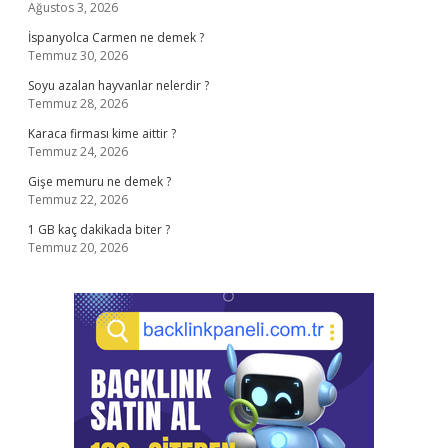
Ağustos 3, 2026
İspanyolca Carmen ne demek ?
Temmuz 30, 2026
Soyu azalan hayvanlar nelerdir ?
Temmuz 28, 2026
Karaca firması kime aittir ?
Temmuz 24, 2026
Gişe memuru ne demek ?
Temmuz 22, 2026
1 GB kaç dakikada biter ?
Temmuz 20, 2026