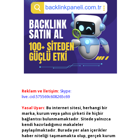
Reklam ve İletişim:
Skype:
live:.cid.575569c608265c69
Yasal Uyarı:
Bu internet sitesi, herhangi bir
marka, kurum veya şahıs şirketi ile hiçbir
bağlantısı bulunmamaktadır. Sitede yalnızca
kendi hazırladığımız makaleler
paylaşılmaktadır. Burada yer alan içerikler
haber niteliği taşımamakta olup, gerçek kurum