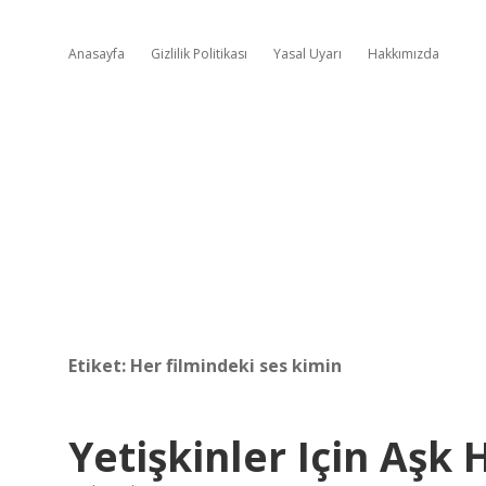
Anasayfa
Gizlilik Politikası
Yasal Uyarı
Hakkımızda
Etiket:
Her filmindeki ses kimin
Yetişkinler Için Aşk