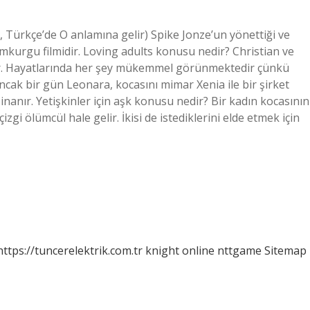
r, Türkçe’de O anlamına gelir) Spike Jonze’un yönettiği ve
mkurgu filmidir. Loving adults konusu nedir? Christian ve
ttir. Hayatlarında her şey mükemmel görünmektedir çünkü
. Ancak bir gün Leonara, kocasını mimar Xenia ile bir şirket
inanır. Yetişkinler için aşk konusu nedir? Bir kadın kocasının
izgi ölümcül hale gelir. İkisi de istediklerini elde etmek için
https://tuncerelektrik.com.tr
knight online
nttgame
Sitemap