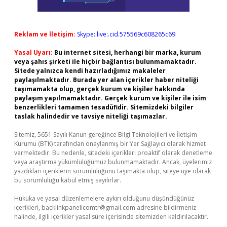
Reklam ve İletişim:
Skype: live:.cid.575569c608265c69
Yasal Uyarı:
Bu internet sitesi, herhangi bir marka, kurum
veya şahıs şirketi ile hiçbir bağlantısı bulunmamaktadır.
Sitede yalnızca kendi hazırladığımız makaleler
paylaşılmaktadır. Burada yer alan içerikler haber niteliği
taşımamakta olup, gerçek kurum ve kişiler hakkında
paylaşım yapılmamaktadır. Gerçek kurum ve kişiler ile isim
benzerlikleri tamamen tesadüfidir. Sitemizdeki bilgiler
taslak halindedir ve tavsiye niteliği taşımazlar.
Sitemiz, 5651 Sayılı Kanun gereğince Bilgi Teknolojileri ve İletişim
Kurumu (BTK) tarafından onaylanmış bir Yer Sağlayıcı olarak hizmet
vermektedir. Bu nedenle, sitedeki içerikleri proaktif olarak denetleme
veya araştırma yükümlülüğümüz bulunmamaktadır. Ancak, üyelerimiz
yazdıkları içeriklerin sorumluluğunu taşımakta olup, siteye üye olarak
bu sorumluluğu kabul etmiş sayılırlar.
Hukuka ve yasal düzenlemelere aykırı olduğunu düşündüğünüz
içerikleri,
backlinkpanelicomtr@gmail.com
adresine bildirmeniz
halinde, ilgili içerikler yasal süre içerisinde sitemizden kaldırılacaktır.