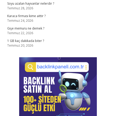
Soyu azalan hayvanlar nelerdir ?
Temmuz 28, 2026
Karaca firması kime aittir ?
Temmuz 24, 2026
Gişe memuru ne demek ?
Temmuz 22, 2026
1 GB kaç dakikada biter ?
Temmuz 20, 2026