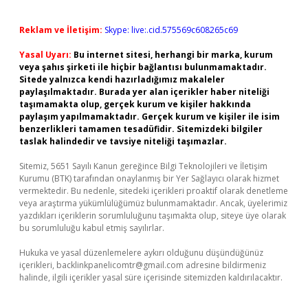
Reklam ve İletişim:
Skype: live:.cid.575569c608265c69
Yasal Uyarı:
Bu internet sitesi, herhangi bir marka, kurum
veya şahıs şirketi ile hiçbir bağlantısı bulunmamaktadır.
Sitede yalnızca kendi hazırladığımız makaleler
paylaşılmaktadır. Burada yer alan içerikler haber niteliği
taşımamakta olup, gerçek kurum ve kişiler hakkında
paylaşım yapılmamaktadır. Gerçek kurum ve kişiler ile isim
benzerlikleri tamamen tesadüfidir. Sitemizdeki bilgiler
taslak halindedir ve tavsiye niteliği taşımazlar.
Sitemiz, 5651 Sayılı Kanun gereğince Bilgi Teknolojileri ve İletişim
Kurumu (BTK) tarafından onaylanmış bir Yer Sağlayıcı olarak hizmet
vermektedir. Bu nedenle, sitedeki içerikleri proaktif olarak denetleme
veya araştırma yükümlülüğümüz bulunmamaktadır. Ancak, üyelerimiz
yazdıkları içeriklerin sorumluluğunu taşımakta olup, siteye üye olarak
bu sorumluluğu kabul etmiş sayılırlar.
Hukuka ve yasal düzenlemelere aykırı olduğunu düşündüğünüz
içerikleri,
backlinkpanelicomtr@gmail.com
adresine bildirmeniz
halinde, ilgili içerikler yasal süre içerisinde sitemizden kaldırılacaktır.