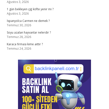
Ağustos 3, 2026
1 gün bekleyen çiğ köfte yenir mi ?
Ağustos 3, 2026
İspanyolca Carmen ne demek ?
Temmuz 30, 2026
Soyu azalan hayvanlar nelerdir ?
Temmuz 28, 2026
Karaca firması kime aittir ?
Temmuz 24, 2026