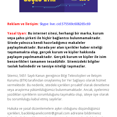
Reklam ve İletişim:
Skype: live:.cid.575569c608265c69
Yasal Uyarı:
Bu internet sitesi, herhangi bir marka, kurum
veya şahıs şirketi ile hiçbir bağlantısı bulunmamaktadır.
Sitede yalnızca kendi hazırladığımız makaleler
paylaşılmaktadır. Burada yer alan içerikler haber niteliği
taşımamakta olup, gerçek kurum ve kişiler hakkında
paylaşım yapılmamaktadır. Gerçek kurum ve kişiler ile isim
benzerlikleri tamamen tesadüfidir. Sitemizdeki bilgiler
taslak halindedir ve tavsiye niteliği taşımazlar.
Sitemiz, 5651 Sayılı Kanun gereğince Bilgi Teknolojileri ve İletişim
Kurumu (BTK) tarafından onaylanmış bir Yer Sağlayıcı olarak hizmet
vermektedir. Bu nedenle, sitedeki içerikleri proaktif olarak denetleme
veya araştırma yükümlülüğümüz bulunmamaktadır. Ancak, üyelerimiz
yazdıkları içeriklerin sorumluluğunu taşımakta olup, siteye üye olarak
bu sorumluluğu kabul etmiş sayılırlar.
Hukuka ve yasal düzenlemelere aykırı olduğunu düşündüğünüz
içerikleri,
backlinkpanelicomtr@gmail.com
adresine bildirmeniz