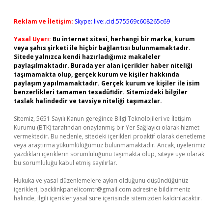
Reklam ve İletişim:
Skype: live:.cid.575569c608265c69
Yasal Uyarı:
Bu internet sitesi, herhangi bir marka, kurum
veya şahıs şirketi ile hiçbir bağlantısı bulunmamaktadır.
Sitede yalnızca kendi hazırladığımız makaleler
paylaşılmaktadır. Burada yer alan içerikler haber niteliği
taşımamakta olup, gerçek kurum ve kişiler hakkında
paylaşım yapılmamaktadır. Gerçek kurum ve kişiler ile isim
benzerlikleri tamamen tesadüfidir. Sitemizdeki bilgiler
taslak halindedir ve tavsiye niteliği taşımazlar.
Sitemiz, 5651 Sayılı Kanun gereğince Bilgi Teknolojileri ve İletişim
Kurumu (BTK) tarafından onaylanmış bir Yer Sağlayıcı olarak hizmet
vermektedir. Bu nedenle, sitedeki içerikleri proaktif olarak denetleme
veya araştırma yükümlülüğümüz bulunmamaktadır. Ancak, üyelerimiz
yazdıkları içeriklerin sorumluluğunu taşımakta olup, siteye üye olarak
bu sorumluluğu kabul etmiş sayılırlar.
Hukuka ve yasal düzenlemelere aykırı olduğunu düşündüğünüz
içerikleri,
backlinkpanelicomtr@gmail.com
adresine bildirmeniz
halinde, ilgili içerikler yasal süre içerisinde sitemizden kaldırılacaktır.