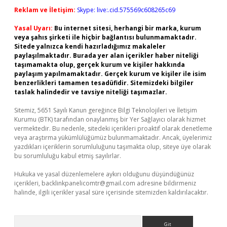
Reklam ve İletişim:
Skype: live:.cid.575569c608265c69
Yasal Uyarı:
Bu internet sitesi, herhangi bir marka, kurum
veya şahıs şirketi ile hiçbir bağlantısı bulunmamaktadır.
Sitede yalnızca kendi hazırladığımız makaleler
paylaşılmaktadır. Burada yer alan içerikler haber niteliği
taşımamakta olup, gerçek kurum ve kişiler hakkında
paylaşım yapılmamaktadır. Gerçek kurum ve kişiler ile isim
benzerlikleri tamamen tesadüfidir. Sitemizdeki bilgiler
taslak halindedir ve tavsiye niteliği taşımazlar.
Sitemiz, 5651 Sayılı Kanun gereğince Bilgi Teknolojileri ve İletişim
Kurumu (BTK) tarafından onaylanmış bir Yer Sağlayıcı olarak hizmet
vermektedir. Bu nedenle, sitedeki içerikleri proaktif olarak denetleme
veya araştırma yükümlülüğümüz bulunmamaktadır. Ancak, üyelerimiz
yazdıkları içeriklerin sorumluluğunu taşımakta olup, siteye üye olarak
bu sorumluluğu kabul etmiş sayılırlar.
Hukuka ve yasal düzenlemelere aykırı olduğunu düşündüğünüz
içerikleri,
backlinkpanelicomtr@gmail.com
adresine bildirmeniz
halinde, ilgili içerikler yasal süre içerisinde sitemizden kaldırılacaktır.
Arama