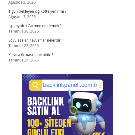
Ağustos 3, 2026
1 gün bekleyen çiğ köfte yenir mi ?
Ağustos 3, 2026
İspanyolca Carmen ne demek ?
Temmuz 30, 2026
Soyu azalan hayvanlar nelerdir ?
Temmuz 28, 2026
Karaca firması kime aittir ?
Temmuz 24, 2026