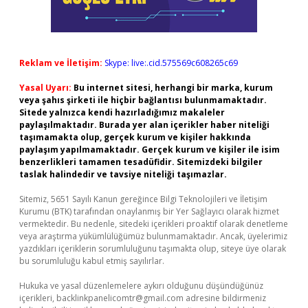
Reklam ve İletişim:
Skype: live:.cid.575569c608265c69
Yasal Uyarı:
Bu internet sitesi, herhangi bir marka, kurum
veya şahıs şirketi ile hiçbir bağlantısı bulunmamaktadır.
Sitede yalnızca kendi hazırladığımız makaleler
paylaşılmaktadır. Burada yer alan içerikler haber niteliği
taşımamakta olup, gerçek kurum ve kişiler hakkında
paylaşım yapılmamaktadır. Gerçek kurum ve kişiler ile isim
benzerlikleri tamamen tesadüfidir. Sitemizdeki bilgiler
taslak halindedir ve tavsiye niteliği taşımazlar.
Sitemiz, 5651 Sayılı Kanun gereğince Bilgi Teknolojileri ve İletişim
Kurumu (BTK) tarafından onaylanmış bir Yer Sağlayıcı olarak hizmet
vermektedir. Bu nedenle, sitedeki içerikleri proaktif olarak denetleme
veya araştırma yükümlülüğümüz bulunmamaktadır. Ancak, üyelerimiz
yazdıkları içeriklerin sorumluluğunu taşımakta olup, siteye üye olarak
bu sorumluluğu kabul etmiş sayılırlar.
Hukuka ve yasal düzenlemelere aykırı olduğunu düşündüğünüz
içerikleri,
backlinkpanelicomtr@gmail.com
adresine bildirmeniz