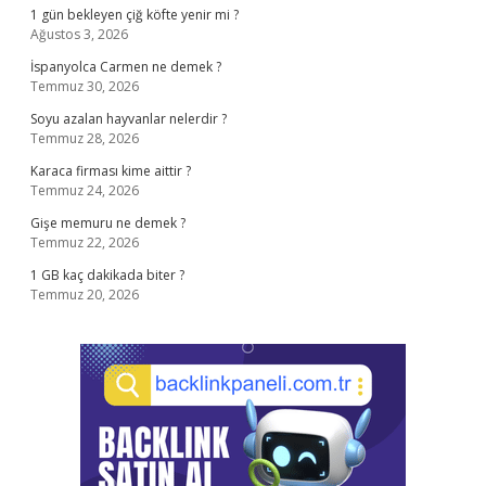
1 gün bekleyen çiğ köfte yenir mi ?
Ağustos 3, 2026
İspanyolca Carmen ne demek ?
Temmuz 30, 2026
Soyu azalan hayvanlar nelerdir ?
Temmuz 28, 2026
Karaca firması kime aittir ?
Temmuz 24, 2026
Gişe memuru ne demek ?
Temmuz 22, 2026
1 GB kaç dakikada biter ?
Temmuz 20, 2026