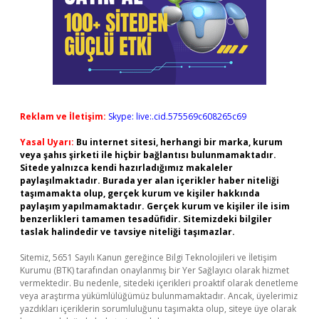
Reklam ve İletişim:
Skype: live:.cid.575569c608265c69
Yasal Uyarı:
Bu internet sitesi, herhangi bir marka, kurum
veya şahıs şirketi ile hiçbir bağlantısı bulunmamaktadır.
Sitede yalnızca kendi hazırladığımız makaleler
paylaşılmaktadır. Burada yer alan içerikler haber niteliği
taşımamakta olup, gerçek kurum ve kişiler hakkında
paylaşım yapılmamaktadır. Gerçek kurum ve kişiler ile isim
benzerlikleri tamamen tesadüfidir. Sitemizdeki bilgiler
taslak halindedir ve tavsiye niteliği taşımazlar.
Sitemiz, 5651 Sayılı Kanun gereğince Bilgi Teknolojileri ve İletişim
Kurumu (BTK) tarafından onaylanmış bir Yer Sağlayıcı olarak hizmet
vermektedir. Bu nedenle, sitedeki içerikleri proaktif olarak denetleme
veya araştırma yükümlülüğümüz bulunmamaktadır. Ancak, üyelerimiz
yazdıkları içeriklerin sorumluluğunu taşımakta olup, siteye üye olarak