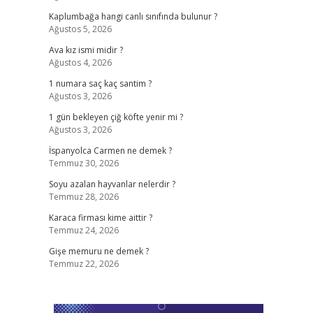
Kaplumbağa hangi canlı sınıfında bulunur ?
Ağustos 5, 2026
Ava kız ismi midir ?
Ağustos 4, 2026
1 numara saç kaç santim ?
Ağustos 3, 2026
1 gün bekleyen çiğ köfte yenir mi ?
Ağustos 3, 2026
İspanyolca Carmen ne demek ?
Temmuz 30, 2026
Soyu azalan hayvanlar nelerdir ?
Temmuz 28, 2026
Karaca firması kime aittir ?
Temmuz 24, 2026
Gişe memuru ne demek ?
Temmuz 22, 2026