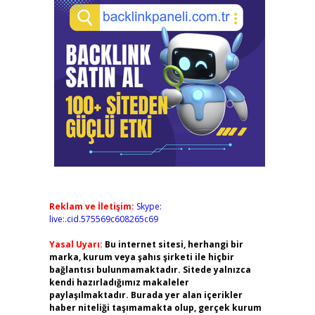
Reklam ve İletişim:
Skype:
live:.cid.575569c608265c69
Yasal Uyarı:
Bu internet sitesi, herhangi bir
marka, kurum veya şahıs şirketi ile hiçbir
bağlantısı bulunmamaktadır. Sitede yalnızca
kendi hazırladığımız makaleler
paylaşılmaktadır. Burada yer alan içerikler
haber niteliği taşımamakta olup, gerçek kurum