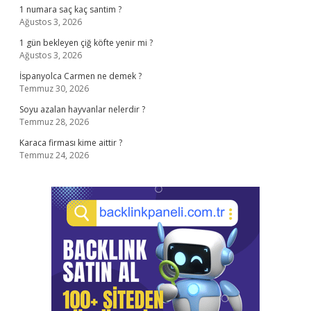
1 numara saç kaç santim ?
Ağustos 3, 2026
1 gün bekleyen çiğ köfte yenir mi ?
Ağustos 3, 2026
İspanyolca Carmen ne demek ?
Temmuz 30, 2026
Soyu azalan hayvanlar nelerdir ?
Temmuz 28, 2026
Karaca firması kime aittir ?
Temmuz 24, 2026