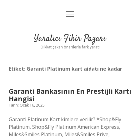
menüyü
Anasayfa
aç
Gizlilik Politikası
Yaratıcı Fikir Pazarı
Yasal Uyarı
Dikkat çeken önerilerle fark yarat!
Hakkımızda
Etiket:
Garanti Platinum kart aidatı ne kadar
Garanti Bankasının En Prestijli Kartı
Hangisi
Tarih: Ocak 16, 2025
Garanti Platinum Kart kimlere verilir? *Shop&Fly
Platinum, Shop&Fly Platinum American Express,
Miles&Smiles Platinum, Miles&Smiles Prive,