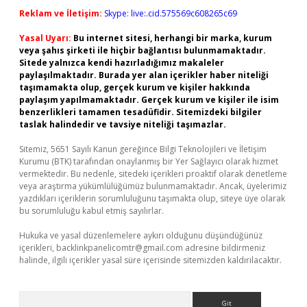
Reklam ve İletişim:
Skype: live:.cid.575569c608265c69
Yasal Uyarı:
Bu internet sitesi, herhangi bir marka, kurum
veya şahıs şirketi ile hiçbir bağlantısı bulunmamaktadır.
Sitede yalnızca kendi hazırladığımız makaleler
paylaşılmaktadır. Burada yer alan içerikler haber niteliği
taşımamakta olup, gerçek kurum ve kişiler hakkında
paylaşım yapılmamaktadır. Gerçek kurum ve kişiler ile isim
benzerlikleri tamamen tesadüfidir. Sitemizdeki bilgiler
taslak halindedir ve tavsiye niteliği taşımazlar.
Sitemiz, 5651 Sayılı Kanun gereğince Bilgi Teknolojileri ve İletişim
Kurumu (BTK) tarafından onaylanmış bir Yer Sağlayıcı olarak hizmet
vermektedir. Bu nedenle, sitedeki içerikleri proaktif olarak denetleme
veya araştırma yükümlülüğümüz bulunmamaktadır. Ancak, üyelerimiz
yazdıkları içeriklerin sorumluluğunu taşımakta olup, siteye üye olarak
bu sorumluluğu kabul etmiş sayılırlar.
Hukuka ve yasal düzenlemelere aykırı olduğunu düşündüğünüz
içerikleri,
backlinkpanelicomtr@gmail.com
adresine bildirmeniz
halinde, ilgili içerikler yasal süre içerisinde sitemizden kaldırılacaktır.
Arama