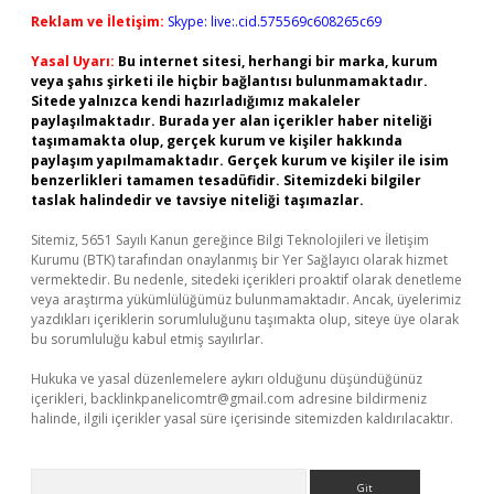
Reklam ve İletişim:
Skype: live:.cid.575569c608265c69
Yasal Uyarı:
Bu internet sitesi, herhangi bir marka, kurum
veya şahıs şirketi ile hiçbir bağlantısı bulunmamaktadır.
Sitede yalnızca kendi hazırladığımız makaleler
paylaşılmaktadır. Burada yer alan içerikler haber niteliği
taşımamakta olup, gerçek kurum ve kişiler hakkında
paylaşım yapılmamaktadır. Gerçek kurum ve kişiler ile isim
benzerlikleri tamamen tesadüfidir. Sitemizdeki bilgiler
taslak halindedir ve tavsiye niteliği taşımazlar.
Sitemiz, 5651 Sayılı Kanun gereğince Bilgi Teknolojileri ve İletişim
Kurumu (BTK) tarafından onaylanmış bir Yer Sağlayıcı olarak hizmet
vermektedir. Bu nedenle, sitedeki içerikleri proaktif olarak denetleme
veya araştırma yükümlülüğümüz bulunmamaktadır. Ancak, üyelerimiz
yazdıkları içeriklerin sorumluluğunu taşımakta olup, siteye üye olarak
bu sorumluluğu kabul etmiş sayılırlar.
Hukuka ve yasal düzenlemelere aykırı olduğunu düşündüğünüz
içerikleri,
backlinkpanelicomtr@gmail.com
adresine bildirmeniz
halinde, ilgili içerikler yasal süre içerisinde sitemizden kaldırılacaktır.
Arama