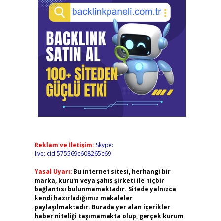
Reklam ve İletişim:
Skype:
live:.cid.575569c608265c69
Yasal Uyarı:
Bu internet sitesi, herhangi bir
marka, kurum veya şahıs şirketi ile hiçbir
bağlantısı bulunmamaktadır. Sitede yalnızca
kendi hazırladığımız makaleler
paylaşılmaktadır. Burada yer alan içerikler
haber niteliği taşımamakta olup, gerçek kurum