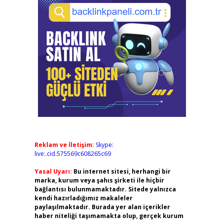
Reklam ve İletişim:
Skype:
live:.cid.575569c608265c69
Yasal Uyarı:
Bu internet sitesi, herhangi bir
marka, kurum veya şahıs şirketi ile hiçbir
bağlantısı bulunmamaktadır. Sitede yalnızca
kendi hazırladığımız makaleler
paylaşılmaktadır. Burada yer alan içerikler
haber niteliği taşımamakta olup, gerçek kurum