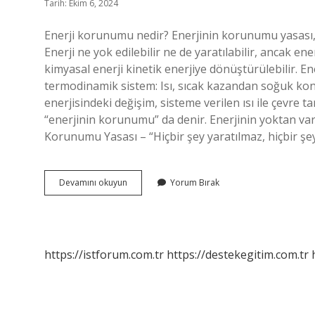
Tarih: Ekim 6, 2024
Enerji korunumu nedir? Enerjinin korunumu yasası, i
Enerji ne yok edilebilir ne de yaratılabilir, ancak en
kimyasal enerji kinetik enerjiye dönüştürülebilir. E
termodinamik sistem: Isı, sıcak kazandan soğuk kond
enerjisindeki değişim, sisteme verilen ısı ile çevre 
“enerjinin korunumu” da denir. Enerjinin yoktan va
Korunumu Yasası – “Hiçbir şey yaratılmaz, hiçbir 
Enerjinin
Devamını okuyun
Yorum Bırak
Korunumu
Yasası
Kime
Ait
https://istforum.com.tr
https://destekegitim.com.tr