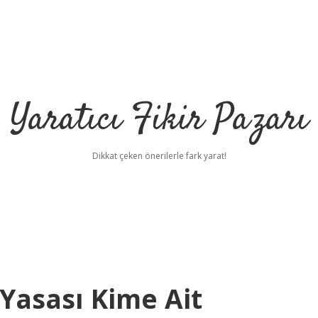
Yaratıcı Fikir Pazarı
Dikkat çeken önerilerle fark yarat!
ilbet mobil giriş
il
Yasası Kime Ait