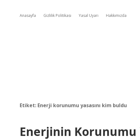
Anasayfa
Gizlilik Politikası
Yasal Uyarı
Hakkımızda
Etiket:
Enerji korunumu yasasını kim buldu
Enerjinin Korunumu 