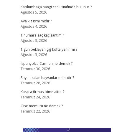
Kaplumbağa hangi canlı sınıfında bulunur ?
Ağustos 5, 2026
Ava kız ismi midir ?
Ağustos 4, 2026
1 numara saç kaç santim ?
Ağustos 3, 2026
1 gün bekleyen çiğ köfte yenir mi ?
Ağustos 3, 2026
İspanyolca Carmen ne demek ?
Temmuz 30, 2026
Soyu azalan hayvanlar nelerdir ?
Temmuz 28, 2026
Karaca firması kime aittir ?
Temmuz 24, 2026
Gişe memuru ne demek ?
Temmuz 22, 2026